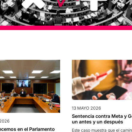
13 MAYO 2026
Sentencia contra Meta y G
2026
un antes y un después
cemos en el Parlamento
Este caso muestra que el camin