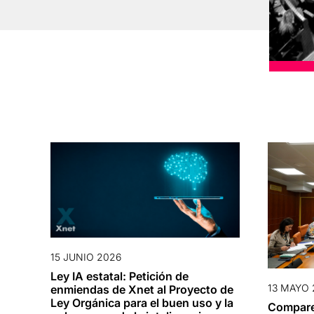
15 JUNIO 2026
Ley IA estatal: Petición de
13 MAYO 
enmiendas de Xnet al Proyecto de
Ley Orgánica para el buen uso y la
Compare