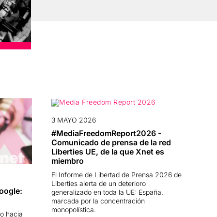
3 MAYO 2026
#MediaFreedomReport2026 -
Comunicado de prensa de la red
Liberties UE, de la que Xnet es
miembro
El Informe de Libertad de Prensa 2026 de
Liberties alerta de un deterioro
oogle:
generalizado en toda la UE: España,
marcada por la concentración
monopolística.
o hacia