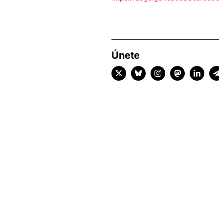
Únete