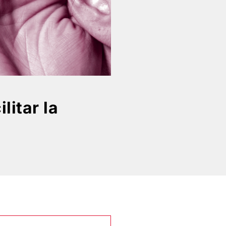
litar la