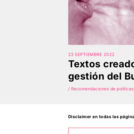
23 SEPTIEMBRE 2022
Textos creado
gestión del B
/ Recomendaciones de políticas
Disclaimer en todas las págin