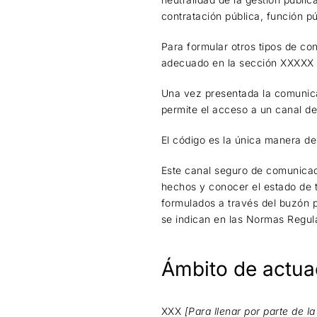
contratación pública, función pú
Para formular otros tipos de co
adecuado en la sección XXXX
Una vez presentada la comunica
permite el acceso a un canal 
El código es la única manera de
Este canal seguro de comunicac
hechos y conocer el estado de t
formulados a través del buzón 
se indican en las Normas Regul
Ámbito de actua
XXX
[Para llenar por parte de la