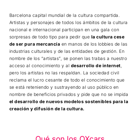
Barcelona capital mundial de la cultura compartida.
Artistas y personajes de todos los ámbitos de la cultura
nacional e internacional participan en una gala con
sorpresas de todo tipo para pedir que
la cultura cese
de ser pura mercancía
en manos de los lobbies de las
industrias culturales y de las entidades de gestión. En
nombre de los “artistas”, se ponen las trabas a nuestro
acceso al conocimiento y al
desarrollo de internet
,
pero los artistas no las respaldan. La sociedad civil
reclama el lucro cesante de todo el conocimiento que
se está reteniendo y sustrayendo al uso público en
nombre de beneficios privados y pide que no se impida
el desarrollo de nuevos modelos sostenibles para la
creación y difusión de la cultura.
Qué son los OXcars