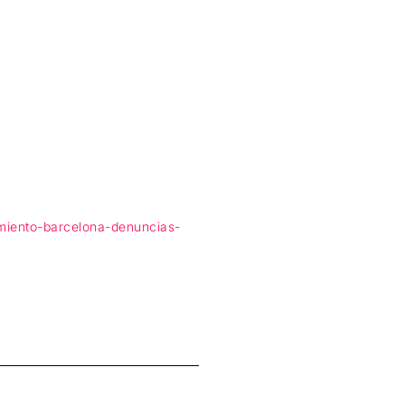
miento-barcelona-denuncias-