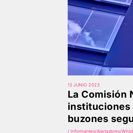
13 JUNIO 2023
La Comisión 
instituciones
buzones segu
/ Informantes/Alertadores/Whist