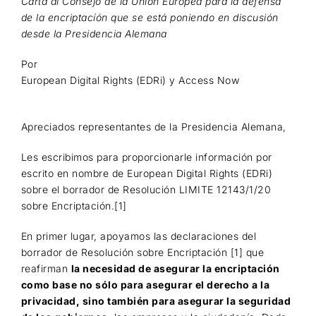
Carta al Consejo de la Unión Europea para la defensa
de la encriptacíón que se está poniendo en discusión
desde la Presidencia Alemana
Por
European Digital Rights (EDRi) y Access Now
Apreciados representantes de la Presidencia Alemana,
Les escribimos para proporcionarle información por
escrito en nombre de European Digital Rights (EDRi)
sobre el borrador de Resolución LIMITE 12143/1/20
sobre Encriptación.[1]
En primer lugar, apoyamos las declaraciones del
borrador de Resolución sobre Encriptación [1] que
reafirman
la necesidad de asegurar la encriptación
como base no sólo para asegurar el derecho a la
privacidad, sino también para asegurar la seguridad