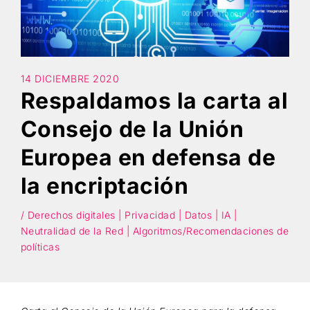
Búsqueda
14 DICIEMBRE 2020
Respaldamos la carta al
Consejo de la Unión
Europea en defensa de
la encriptación
/ Derechos digitales | Privacidad | Datos | IA |
Neutralidad de la Red | Algoritmos/Recomendaciones de
políticas