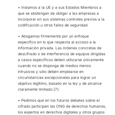
• Instamos a la UE y a sus Estados Miembros a
que se abstengan de obligar a las empresas a
incorporar en sus sistemas controles previos a la
codificación u otros fallos de seguridad.
• Abogamos firmemente por un enfoque
específico en lo que respecta al acceso a la
información privada. Las órdenes concretas de
descifrado o de interferencia de equipos dirigidas
a casos específicos deben utilizarse únicamente
cuando no se disponga de medios menos
intrusivos y sólo deben emplearse en
circunstancias excepcionales para lograr un
objetivo legítimo, basado en la ley y de alcance
claramente limitado.[7}
• Pedimos que en los futuros debates sobre el
cifrado participen las ONG de derechos humanos,
los expertos en derechos digitales y otros grupos