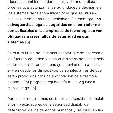
tribunales también pueden dictar, y de hecho dictan,
órdenes que autorizan a las autoridades a desmantelar
los sistemas de telecomunicaciones que se utilizan
exclusivamente con fines delictivos. Sin embargo,
las
salvaguardias legales sugeridas en el borrador no
son aplicables si las empresas de tecnología se ven
obligadas a crear fallos de seguridad en sus
sistemas
.[5]
En cuarto lugar, no podemos aceptar que se conceda a
las fuerzas del orden y a los organismos de inteligencia
el derecho a filtrar los mensajes previamente a que se
envíen desde los dispositivos personales antes de que
estén protegidos por una encriptación de extremo a
extremo. Tal programa equivaldría a una vigilancia
masiva ilegal.[6]
Por último, quisiéramos destacar la necesidad de incluir
a los investigadores de la seguridad digital, los
defensores de los derechos humanos y las ONG en las