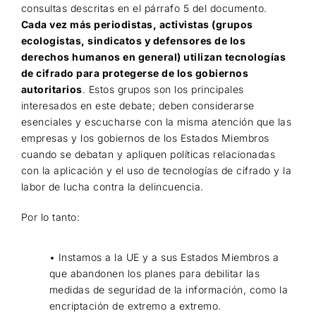
consultas descritas en el párrafo 5 del documento.
Cada vez más periodistas, activistas (grupos
ecologistas, sindicatos y defensores de los
derechos humanos en general) utilizan tecnologías
de cifrado para protegerse de los gobiernos
autoritarios
. Estos grupos son los principales
interesados en este debate; deben considerarse
esenciales y escucharse con la misma atención que las
empresas y los gobiernos de los Estados Miembros
cuando se debatan y apliquen políticas relacionadas
con la aplicación y el uso de tecnologías de cifrado y la
labor de lucha contra la delincuencia.
Por lo tanto:
• Instamos a la UE y a sus Estados Miembros a
que abandonen los planes para debilitar las
medidas de seguridad de la información, como la
encriptación de extremo a extremo.