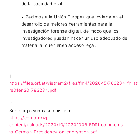
de la sociedad civil.
• Pedimos a la Unión Europea que invierta en el
desarrollo de mejores herramientas para la
investigación forense digital, de modo que los
investigadores puedan hacer un uso adecuado del
material al que tienen acceso legal.
1
https://files.orf.at/vietnam2/files/fm4/202045/783284_fh_s
re01en20_783284.pdf
2
See our previous submission:
https://edri.org/wp-
content/uploads/2020/10/20201006-EDRi-comments-
to-German-Presidency-on-encryption.pdf