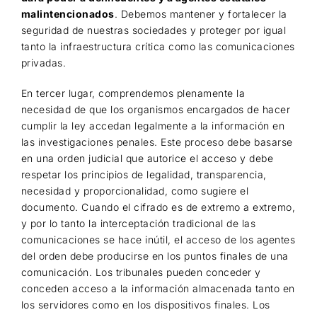
malintencionados
. Debemos mantener y fortalecer la
seguridad de nuestras sociedades y proteger por igual
tanto la infraestructura crítica como las comunicaciones
privadas.
En tercer lugar, comprendemos plenamente la
necesidad de que los organismos encargados de hacer
cumplir la ley accedan legalmente a la información en
las investigaciones penales. Este proceso debe basarse
en una orden judicial que autorice el acceso y debe
respetar los principios de legalidad, transparencia,
necesidad y proporcionalidad, como sugiere el
documento. Cuando el cifrado es de extremo a extremo,
y por lo tanto la interceptación tradicional de las
comunicaciones se hace inútil, el acceso de los agentes
del orden debe producirse en los puntos finales de una
comunicación. Los tribunales pueden conceder y
conceden acceso a la información almacenada tanto en
los servidores como en los dispositivos finales. Los