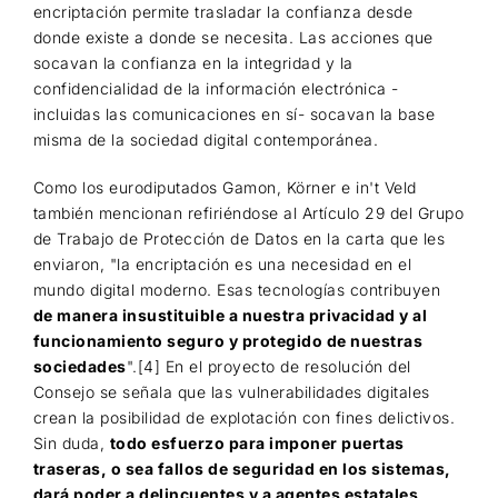
encriptación permite trasladar la confianza desde
donde existe a donde se necesita. Las acciones que
socavan la confianza en la integridad y la
confidencialidad de la información electrónica -
incluidas las comunicaciones en sí- socavan la base
misma de la sociedad digital contemporánea.
Como los eurodiputados Gamon, Körner e in't Veld
también mencionan refiriéndose al Artículo 29 del Grupo
de Trabajo de Protección de Datos en la carta que les
enviaron, "la encriptación es una necesidad en el
mundo digital moderno. Esas tecnologías contribuyen
de manera insustituible a nuestra privacidad y al
funcionamiento seguro y protegido de nuestras
sociedades
".[4] En el proyecto de resolución del
Consejo se señala que las vulnerabilidades digitales
crean la posibilidad de explotación con fines delictivos.
Sin duda,
todo esfuerzo para imponer puertas
traseras, o sea fallos de seguridad en los sistemas,
dará poder a delincuentes y a agentes estatales