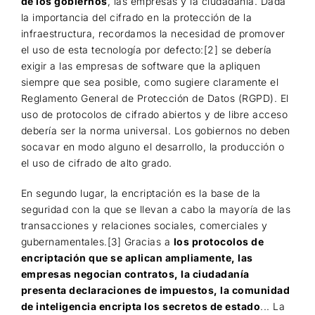
de los gobiernos
, las empresas y la ciudadanía. Dada
la importancia del cifrado en la protección de la
infraestructura, recordamos la necesidad de promover
el uso de esta tecnología por defecto:[2] se debería
exigir a las empresas de software que la apliquen
siempre que sea posible, como sugiere claramente el
Reglamento General de Protección de Datos (RGPD). El
uso de protocolos de cifrado abiertos y de libre acceso
debería ser la norma universal. Los gobiernos no deben
socavar en modo alguno el desarrollo, la producción o
el uso de cifrado de alto grado.
En segundo lugar, la encriptación es la base de la
seguridad con la que se llevan a cabo la mayoría de las
transacciones y relaciones sociales, comerciales y
gubernamentales.[3] Gracias a
los protocolos de
encriptación que se aplican ampliamente, las
empresas negocian contratos, la ciudadanía
presenta declaraciones de impuestos, la comunidad
de inteligencia encripta los secretos de estado
... La