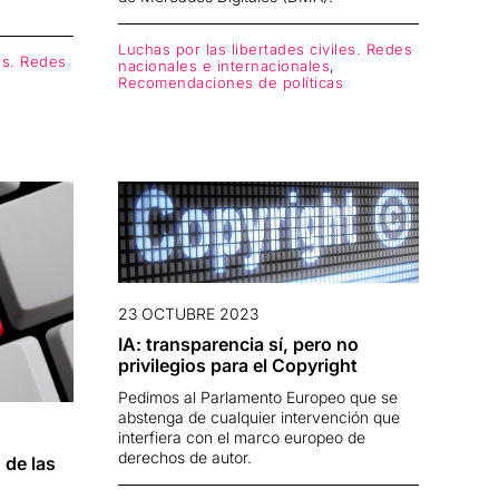
Luchas por las libertades civiles. Redes
les. Redes
nacionales e internacionales
,
Recomendaciones de políticas
23 OCTUBRE 2023
IA: transparencia sí, pero no
privilegios para el Copyright
Pedimos al Parlamento Europeo que se
abstenga de cualquier intervención que
interfiera con el marco europeo de
derechos de autor.
 de las