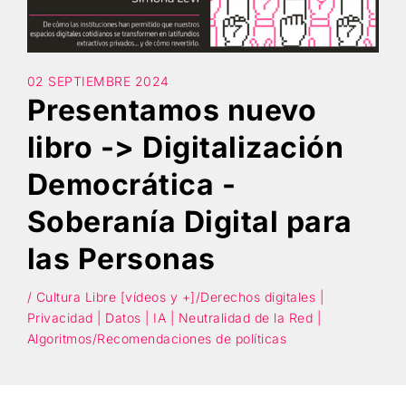
Búsqueda
02 SEPTIEMBRE 2024
Presentamos nuevo
libro -> Digitalización
Democrática -
Soberanía Digital para
las Personas
/ Cultura Libre [vídeos y +]/Derechos digitales |
Privacidad | Datos | IA | Neutralidad de la Red |
Algoritmos/Recomendaciones de políticas