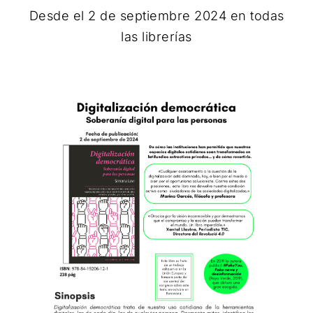
Desde el 2 de septiembre 2024 en todas
las librerías