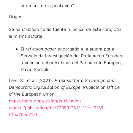
derechos de la población”.
Origen:
Se ha utilizado como fuente principal de este libro, con
la misma autoría:
El
reflexion paper
encargado a la autora por el
Servicio de Investigación del Parlamento Europeo
a petición del presidente del Parlamento Europeo,
David Sassoli.
Levi, S., et al. (2021).
Proposal for a Sovereign and
Democratic Digitalisation of Europe
. Publication Office
of the European Union.
https://op.europa.eu/en/publication-
detail/-/publication/dae77969-7812-11ec-9136-
01aa75ed71a1