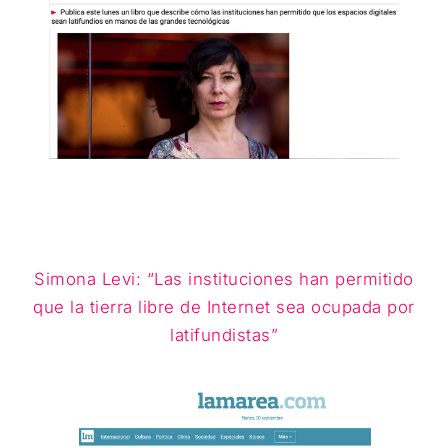
Simona Levi: “Las instituciones han permitido
que la tierra libre de Internet sea ocupada por
latifundistas”