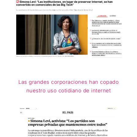
Las grandes corporaciones han copado
nuestro uso cotidiano de internet