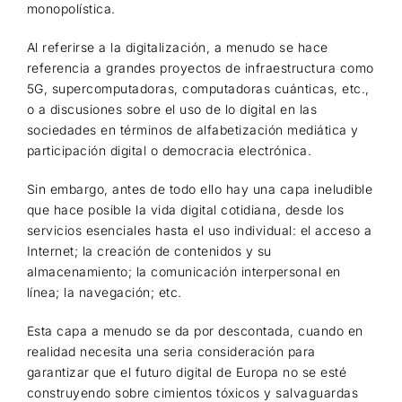
monopolística.
Al referirse a la digitalización, a menudo se hace
referencia a grandes proyectos de infraestructura como
5G, supercomputadoras, computadoras cuánticas, etc.,
o a discusiones sobre el uso de lo digital en las
sociedades en términos de alfabetización mediática y
participación digital o democracia electrónica.
Sin embargo, antes de todo ello hay una capa ineludible
que hace posible la vida digital cotidiana, desde los
servicios esenciales hasta el uso individual: el acceso a
Internet; la creación de contenidos y su
almacenamiento; la comunicación interpersonal en
línea; la navegación; etc.
Esta capa a menudo se da por descontada, cuando en
realidad necesita una seria consideración para
garantizar que el futuro digital de Europa no se esté
construyendo sobre cimientos tóxicos y salvaguardas