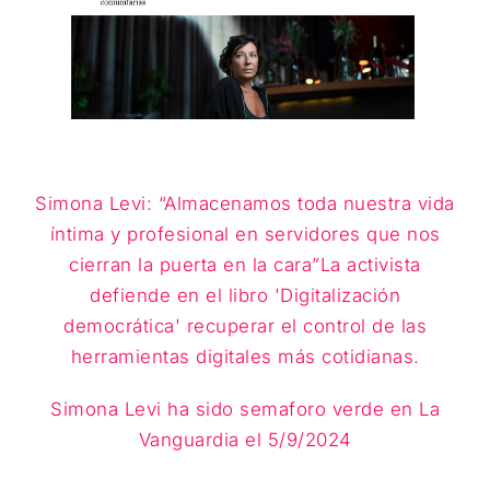
Simona Levi: “Almacenamos toda nuestra vida
íntima y profesional en servidores que nos
cierran la puerta en la cara”La activista
defiende en el libro 'Digitalización
democrática' recuperar el control de las
herramientas digitales más cotidianas.
Simona Levi ha sido semaforo verde en La
Vanguardia el 5/9/2024