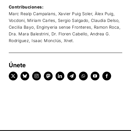
Contribuciones:
Marc Realp Campalans, Xavier Puig Soler, Àlex Puig,
Vocdoni, Miriam Carles, Sergio Salgado, Claudia Delso,
Cecilia Bayo, Enginyeria sense Fronteres, Ramon Roca,
Dra. Mara Balestrini, Dr. Floren Cabello, Andrea G.
Rodríguez, Isaac Monclús, Xnet.
Únete