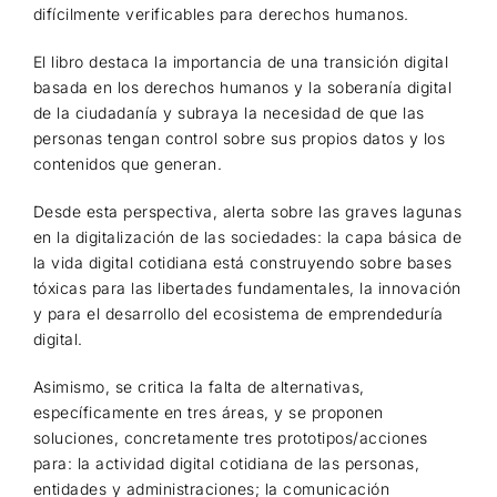
difícilmente verificables para derechos humanos.
El libro destaca la importancia de una transición digital
basada en los derechos humanos y la soberanía digital
de la ciudadanía y subraya la necesidad de que las
personas tengan control sobre sus propios datos y los
contenidos que generan.
Desde esta perspectiva, alerta sobre las graves lagunas
en la digitalización de las sociedades: la capa básica de
la vida digital cotidiana está construyendo sobre bases
tóxicas para las libertades fundamentales, la innovación
y para el desarrollo del ecosistema de emprendeduría
digital.
Asimismo, se critica la falta de alternativas,
específicamente en tres áreas, y se proponen
soluciones, concretamente tres prototipos/acciones
para: la actividad digital cotidiana de las personas,
entidades y administraciones; la comunicación