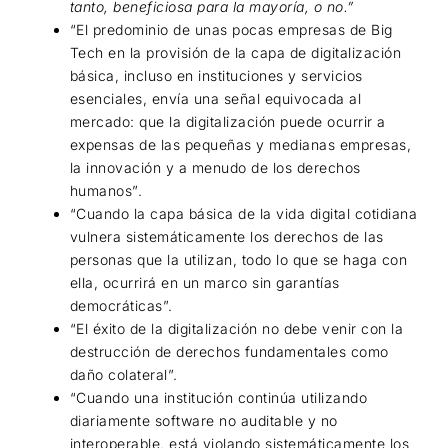
tanto, beneficiosa para la mayoría, o no.”
“El predominio de unas pocas empresas de Big
Tech en la provisión de la capa de digitalización
básica, incluso en instituciones y servicios
esenciales, envía una señal equivocada al
mercado: que la digitalización puede ocurrir a
expensas de las pequeñas y medianas empresas,
la innovación y a menudo de los derechos
humanos”.
“Cuando la capa básica de la vida digital cotidiana
vulnera sistemáticamente los derechos de las
personas que la utilizan, todo lo que se haga con
ella, ocurrirá en un marco sin garantías
democráticas”.
“El éxito de la digitalización no debe venir con la
destrucción de derechos fundamentales como
daño colateral”.
“Cuando una institución continúa utilizando
diariamente software no auditable y no
interoperable, está violando sistemáticamente los