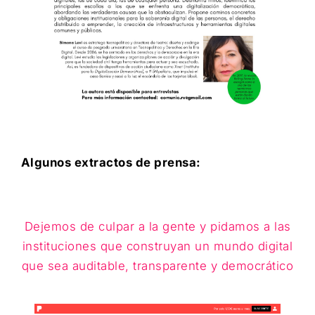
Algunos extractos de prensa:
Dejemos de culpar a la gente y pidamos a las
instituciones que construyan un mundo digital
que sea auditable, transparente y democrático