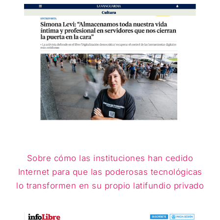
Sobre cómo las instituciones han cedido
Internet para que las poderosas tecnológicas
lo transformen en su propio latifundio privado