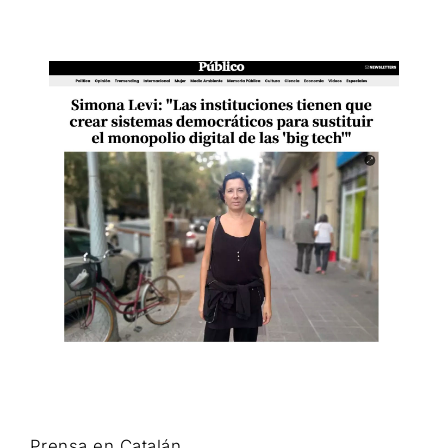
Prensa en Catalán