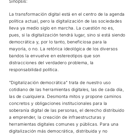
Sinopsis:
La transformación digital está en el centro de la agenda
política actual, pero la digitalización de las sociedades
lleva ya medio siglo en marcha. La cuestión no es,
pues, si la digitalización tendrá lugar, sino si está siendo
democrática y, por lo tanto, beneficiosa para la
mayoría, o no. La retórica ideológica de los diversos
bandos la envuelve en estereotipos que son
distracciones del verdadero problema, la
responsabilidad política.
"Digitalización democrática" trata de nuestro uso
cotidiano de las herramientas digitales, las de cada día,
las de cualquiera. Desmonta mitos y propone caminos
concretos y obligaciones institucionales para la
soberanía digital de las personas, el derecho distribuido
a emprender, la creación de infraestructuras y
herramientas digitales comunes y públicas. Para una
digitalización más democrática, distribuida y no