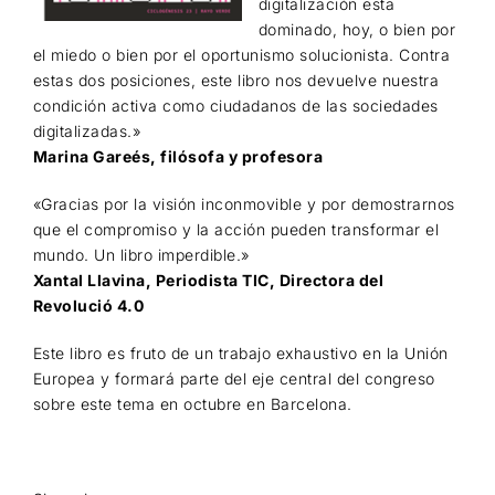
digitalización esta
dominado, hoy, o bien por
el miedo o bien por el oportunismo solucionista. Contra
estas dos posiciones, este libro nos devuelve nuestra
condición activa como ciudadanos de las sociedades
digitalizadas.»
Marina Gareés, filósofa y profesora
«Gracias por la visión inconmovible y por demostrarnos
que el compromiso y la acción pueden transformar el
mundo. Un libro imperdible.»
Xantal Llavina, Periodista TIC, Directora del
Revolució 4.0
Este libro es fruto de un trabajo exhaustivo en la Unión
Europea y formará parte del eje central del congreso
sobre este tema en octubre en Barcelona.