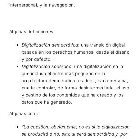
interpersonal, y la navegación.
Algunas definiciones:
Digitalización democrática
: una transición digital
basada en los derechos humanos, desde el diseño
y por defecto.
Digitalización soberana
: una digitalización en la
que incluso el actor más pequeño en la
arquitectura democrática, es decir, cada persona,
puede controlar, de forma desintermediada, el uso
y destino de los contenidos que ha creado y los
datos que ha generado.
Algunas citas:
“La cuestión, obviamente, no es si la digitalización
se producirá o no, sino si será democrática y, por