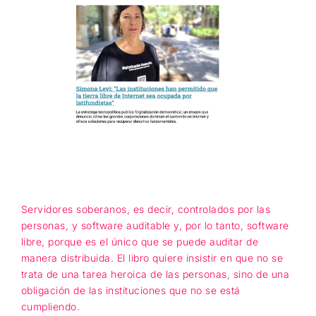
Servidores soberanos, es decir, controlados por las
personas, y software auditable y, por lo tanto, software
libre, porque es el único que se puede auditar de
manera distribuida. El libro quiere insistir en que no se
trata de una tarea heroica de las personas, sino de una
obligación de las instituciones que no se está
cumpliendo.