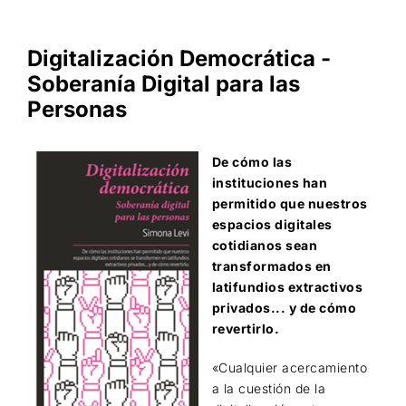
Digitalización Democrática -
Soberanía Digital para las
Personas
De cómo las
instituciones han
permitido que nuestros
espacios digitales
cotidianos sean
transformados en
latifundios extractivos
privados... y de cómo
revertirlo.
«Cualquier acercamiento
a la cuestión de la