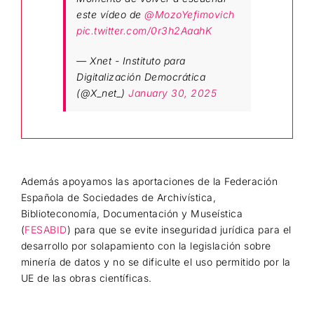
este vídeo de
@MozoYefimovich
pic.twitter.com/0r3h2AaahK
— Xnet - Instituto para
Digitalización Democrática
(@X_net_)
January 30, 2025
Además apoyamos las aportaciones de la Federación
Española de Sociedades de Archivística,
Biblioteconomía, Documentación y Museística
(
FESABID
) para que se evite inseguridad jurídica para el
desarrollo por solapamiento con la legislación sobre
minería de datos y no se dificulte el uso permitido por la
UE de las obras científicas.