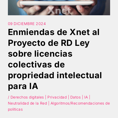
Búsqueda
09 DICIEMBRE 2024
Enmiendas de Xnet al
Proyecto de RD Ley
sobre licencias
colectivas de
propriedad intelectual
para IA
/ Derechos digitales | Privacidad | Datos | IA |
Neutralidad de la Red | Algoritmos/Recomendaciones de
políticas