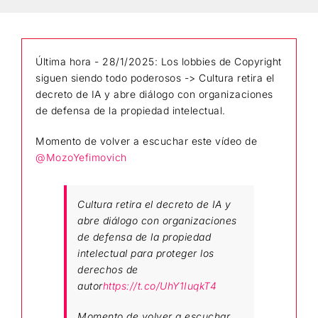
Última hora - 28/1/2025: Los lobbies de Copyright
siguen siendo todo poderosos -> Cultura retira el
decreto de IA y abre diálogo con organizaciones
de defensa de la propiedad intelectual.
Momento de volver a escuchar este vídeo de
@MozoYefimovich
Cultura retira el decreto de IA y
abre diálogo con organizaciones
de defensa de la propiedad
intelectual para proteger los
derechos de
autor
https://t.co/UhY1IuqkT4
Momento de volver a escuchar