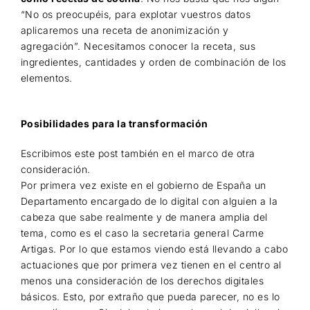
“No os preocupéis, para explotar vuestros datos
aplicaremos una receta de anonimización y
agregación”. Necesitamos conocer la receta, sus
ingredientes, cantidades y orden de combinación de los
elementos.
Posibilidades para la transformación
Escribimos este post también en el marco de otra
consideración.
Por primera vez existe en el gobierno de España un
Departamento encargado de lo digital con alguien a la
cabeza que sabe realmente y de manera amplia del
tema, como es el caso la secretaria general Carme
Artigas. Por lo que estamos viendo está llevando a cabo
actuaciones que por primera vez tienen en el centro al
menos una consideración de los derechos digitales
básicos. Esto, por extraño que pueda parecer, no es lo