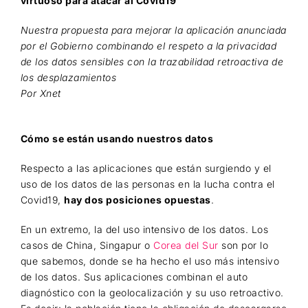
virtuoso para atacar al Covid19
Nuestra propuesta para mejorar la aplicación anunciada
por el Gobierno combinando el respeto a la privacidad
de los datos sensibles con la trazabilidad retroactiva de
los desplazamientos
Por Xnet
Cómo se están usando nuestros datos
Respecto a las aplicaciones que están surgiendo y el
uso de los datos de las personas en la lucha contra el
Covid19,
hay dos posiciones opuestas
.
En un extremo, la del uso intensivo de los datos. Los
casos de China, Singapur o
Corea del Sur
son por lo
que sabemos, donde se ha hecho el uso más intensivo
de los datos. Sus aplicaciones combinan el auto
diagnóstico con la geolocalización y su uso retroactivo.