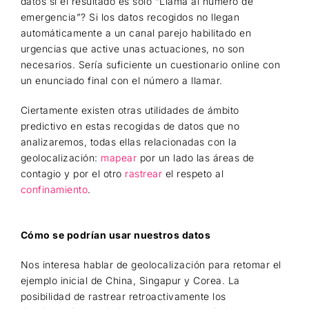
datos si el resultado es solo “Llama al número de
emergencia”? Si los datos recogidos no llegan
automáticamente a un canal parejo habilitado en
urgencias que active unas actuaciones, no son
necesarios. Sería suficiente un cuestionario online con
un enunciado final con el número a llamar.
Ciertamente existen otras utilidades de ámbito
predictivo en estas recogidas de datos que no
analizaremos, todas ellas relacionadas con la
geolocalización:
mapear
por un lado las áreas de
contagio y por el otro
rastrear
el respeto al
confinamiento
.
Cómo se podrían usar nuestros datos
Nos interesa hablar de geolocalización para retomar el
ejemplo inicial de China, Singapur y Corea. La
posibilidad de rastrear retroactivamente los