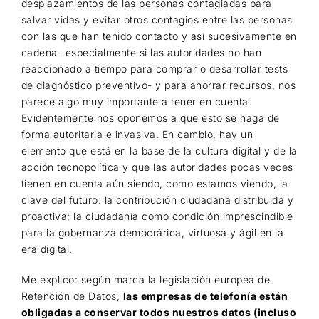
desplazamientos de las personas contagiadas para
salvar vidas y evitar otros contagios entre las personas
con las que han tenido contacto y así sucesivamente en
cadena -especialmente si las autoridades no han
reaccionado a tiempo para comprar o desarrollar tests
de diagnóstico preventivo- y para ahorrar recursos, nos
parece algo muy importante a tener en cuenta.
Evidentemente nos oponemos a que esto se haga de
forma autoritaria e invasiva. En cambio, hay un
elemento que está en la base de la cultura digital y de la
acción tecnopolítica y que las autoridades pocas veces
tienen en cuenta aún siendo, como estamos viendo, la
clave del futuro: la contribución ciudadana distribuida y
proactiva; la ciudadanía como condición imprescindible
para la gobernanza democrárica, virtuosa y ágil en la
era digital.
Me explico: según marca la legislación europea de
Retención de Datos,
las empresas de telefonía están
obligadas a conservar todos nuestros datos (incluso