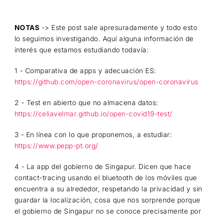
NOTAS
-> Este post sale apresuradamente y todo esto
lo seguimos investigando. Aquí alguna información de
interés que estamos estudiando todavía:
1 - Comparativa de apps y adecuación ES:
https://github.com/open-coronavirus/open-coronavirus
2 - Test en abierto que no almacena datos:
https://celiavelmar.github.io/open-covid19-test/
3 - En línea con lo que proponemos, a estudiar:
https://www.pepp-pt.org/
4 - La app del gobierno de Singapur. Dicen que hace
contact-tracing usando el bluetooth de los móviles que
encuentra a su alrededor, respetando la privacidad y sin
guardar la localización, cosa que nos sorprende porque
el gobierno de Singapur no se conoce precisamente por