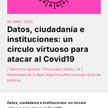
Búsqueda
06 ABRIL 2020
Datos, ciudadanía e
instituciones: un
circulo virtuoso para
atacar al Covid19
/ Derechos digitales | Privacidad | Datos | IA |
Neutralidad de la Red | Algoritmos/Recomendaciones de
políticas
Datos, ciudadanía e instituciones: un circulo