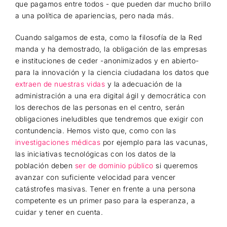
que pagamos entre todos - que pueden dar mucho brillo
a una política de apariencias, pero nada más.
Cuando salgamos de esta, como la filosofía de la Red
manda y ha demostrado, la obligación de las empresas
e instituciones de ceder -anonimizados y en abierto-
para la innovación y la ciencia ciudadana los datos que
extraen de nuestras vidas
y la adecuación de la
administración a una era digital ágil y democrática con
los derechos de las personas en el centro, serán
obligaciones ineludibles que tendremos que exigir con
contundencia. Hemos visto que, como con las
investigaciones médicas
por ejemplo para las vacunas,
las iniciativas tecnológicas con los datos de la
población deben
ser de dominio público
si queremos
avanzar con suficiente velocidad para vencer
catástrofes masivas. Tener en frente a una persona
competente es un primer paso para la esperanza, a
cuidar y tener en cuenta.