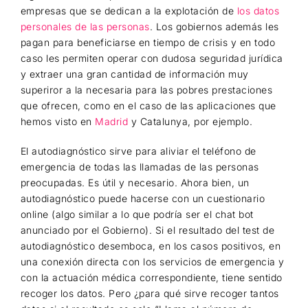
empresas que se dedican a la explotación de
los datos
personales de las personas
. Los gobiernos además les
pagan para beneficiarse en tiempo de crisis y en todo
caso les permiten operar con dudosa seguridad jurídica
y extraer una gran cantidad de información muy
superiror a la necesaria para las pobres prestaciones
que ofrecen, como en el caso de las aplicaciones que
hemos visto en
Madrid
y Catalunya, por ejemplo.
El autodiagnóstico sirve para aliviar el teléfono de
emergencia de todas las llamadas de las personas
preocupadas. Es útil y necesario. Ahora bien, un
autodiagnóstico puede hacerse con un cuestionario
online (algo similar a lo que podría ser el chat bot
anunciado por el Gobierno). Si el resultado del test de
autodiagnóstico desemboca, en los casos positivos, en
una conexión directa con los servicios de emergencia y
con la actuación médica correspondiente, tiene sentido
recoger los datos. Pero ¿para qué sirve recoger tantos