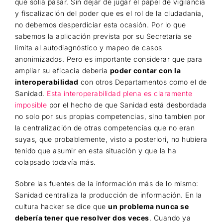
que solía pasar. Sin dejar de jugar el papel de vigilancia
y fiscalización del poder que es el rol de la ciudadanía,
no debemos desperdiciar esta ocasión. Por lo que
sabemos la aplicación prevista por su Secretaría se
limita al autodiagnóstico y mapeo de casos
anonimizados. Pero es importante considerar que para
ampliar su eficacia debería
poder contar con la
interoperabilidad
con otros Departamentos como el de
Sanidad.
Esta interoperabilidad plena es claramente
imposible
por el hecho de que Sanidad está desbordada
no solo por sus propias competencias, sino tambíen por
la centralización de otras competencias que no eran
suyas, que probablemente, visto a posteriori, no hubiera
tenido que asumir en esta situación y que la ha
colapsado todavía más.
Sobre las fuentes de la información más de lo mismo:
Sanidad centraliza la producción de información. En la
cultura hacker se dice que
un problema nunca se
debería tener que resolver dos veces
. Cuando ya