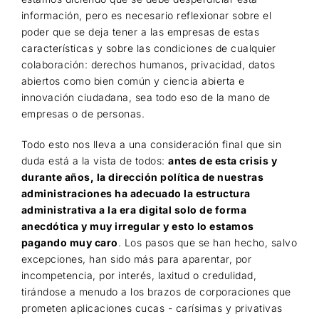
información, pero es necesario reflexionar sobre el
poder que se deja tener a las empresas de estas
características y sobre las condiciones de cualquier
colaboración: derechos humanos, privacidad, datos
abiertos como bien común y ciencia abierta e
innovación ciudadana, sea todo eso de la mano de
empresas o de personas.
Todo esto nos lleva a una consideración final que sin
duda está a la vista de todos:
antes de esta crisis y
durante años, la dirección política de nuestras
administraciones ha adecuado la estructura
administrativa a la era digital solo de forma
anecdótica y muy irregular y esto lo estamos
pagando muy caro
. Los pasos que se han hecho, salvo
excepciones, han sido más para aparentar, por
incompetencia, por interés, laxitud o credulidad,
tirándose a menudo a los brazos de corporaciones que
prometen aplicaciones cucas - carísimas y privativas