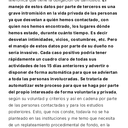
manejo de estos datos por parte de terceros es una
grave intromisión en la vida privada de las personas
ya que desvelan a quién hemos contactado, con
quien nos hemos encontrado, los lugares dónde
hemos estado, durante cuánto tiempo. Es decir
desvelan intimidades, vicios, costumbres, etc. Pero
el manejo de estos datos por parte de su dueño no
sería invasivo. Cada caso positivo podría tener
rápidamente un cuadro claro de todas sus
actividades de los 15 días anteriores y advertir o
disponer de forma automática para que se adviertan
a toda las personas involucradas. Se trataría de
automatizar este proceso para que se haga por parte
del propio interesado de forma voluntaria y privada
,
según su voluntad y criterios y así en cadena por parte
de las personas contactadas y para los estudios
posteriores. Esto, que nos conste, todavía no se ha
planteado en las instituciones y me temo que necesita
de un replateamiento procedimental de fondo, en la