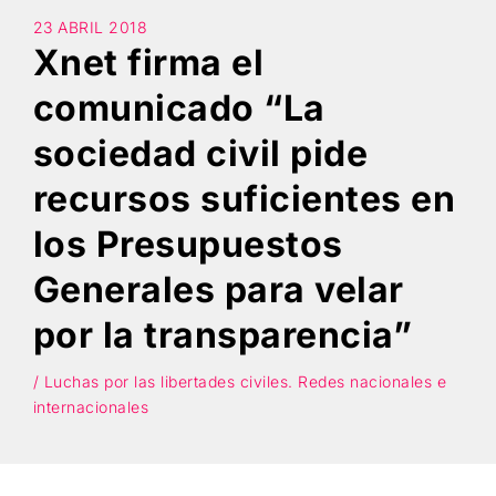
23 ABRIL 2018
Xnet firma el
Búsqueda
comunicado “La
sociedad civil pide
recursos suficientes en
los Presupuestos
Generales para velar
por la transparencia”
/ Luchas por las libertades civiles. Redes nacionales e
internacionales