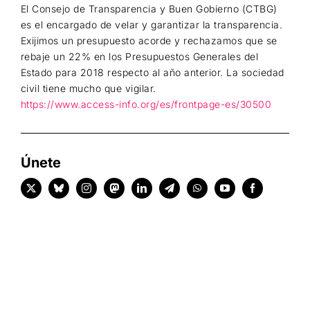
El Consejo de Transparencia y Buen Gobierno (CTBG)
es el encargado de velar y garantizar la transparencia.
Exijimos un presupuesto acorde y rechazamos que se
rebaje un 22% en los Presupuestos Generales del
Estado para 2018 respecto al año anterior. La sociedad
civil tiene mucho que vigilar.
https://www.access-info.org/es/frontpage-es/30500
Únete