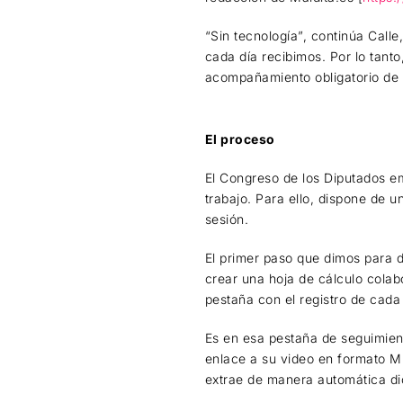
“Sin tecnología”, continúa Call
cada día recibimos. Por lo tanto
acompañamiento obligatorio de 
El proceso
El Congreso de los Diputados em
trabajo. Para ello, dispone de
sesión.
El primer paso que dimos para 
crear una hoja de cálculo colab
pestaña con el registro de cada
Es en esa pestaña de seguimien
enlace a su video en formato M
extrae de manera automática d