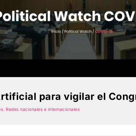
rtificial para vigilar el Con
les. Redes nacionales e internacionales