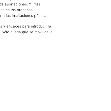
 de aportaciones. Y, más
rse en los procesos
 a las instituciones públicas.
 y eficaces para introducir la
. Sólo queda que se movilice la