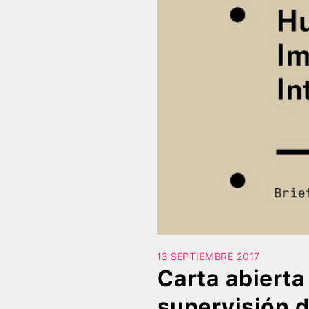
13 SEPTIEMBRE 2017
Carta abierta
supervisión d