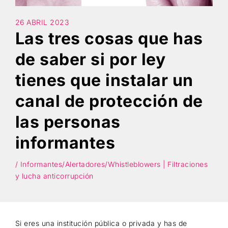
26 ABRIL 2023
Búsqueda
Las tres cosas que has
de saber si por ley
tienes que instalar un
canal de protección de
las personas
informantes
/ Informantes/Alertadores/Whistleblowers | Filtraciones
y lucha anticorrupción
Si eres una institución pública o privada y has de