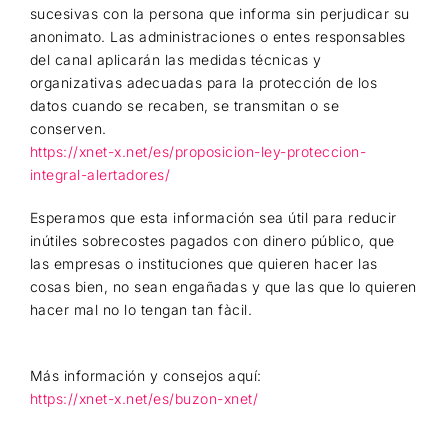
sucesivas con la persona que informa sin perjudicar su
anonimato. Las administraciones o entes responsables
del canal aplicarán las medidas técnicas y
organizativas adecuadas para la protección de los
datos cuando se recaben, se transmitan o se
conserven.
https://xnet-x.net/es/proposicion-ley-proteccion-
integral-alertadores/
Esperamos que esta información sea útil para reducir
inútiles sobrecostes pagados con dinero público, que
las empresas o instituciones que quieren hacer las
cosas bien, no sean engañadas y que las que lo quieren
hacer mal no lo tengan tan fàcil.
Más información y consejos aquí:
https://xnet-x.net/es/buzon-xnet/