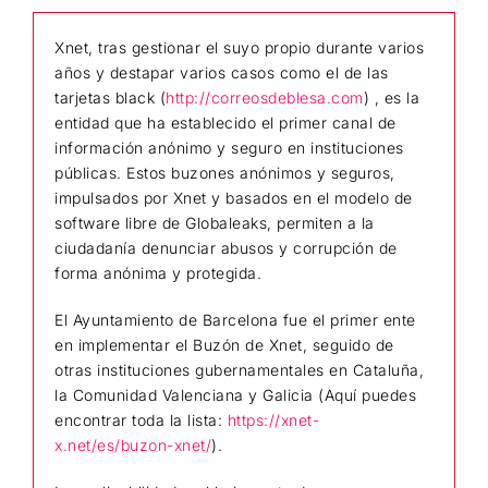
Xnet, tras gestionar el suyo propio durante varios
años y destapar varios casos como el de las
tarjetas black (
http://correosdeblesa.com
) , es la
entidad que ha establecido el primer canal de
información anónimo y seguro en instituciones
públicas. Estos buzones anónimos y seguros,
impulsados por Xnet y basados en el modelo de
software libre de Globaleaks, permiten a la
ciudadanía denunciar abusos y corrupción de
forma anónima y protegida.
El Ayuntamiento de Barcelona fue el primer ente
en implementar el Buzón de Xnet, seguido de
otras instituciones gubernamentales en Cataluña,
la Comunidad Valenciana y Galicia (Aquí puedes
encontrar toda la lista:
https://xnet-
x.net/es/buzon-xnet/
).