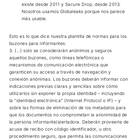
existe desde 2011 y Secure Drop, desde 2013.
Nosotros usamos Globaleaks porque nos parece
más usable.
Esto es lo que dice nuestra plantilla de normas para los
buzones para informantes:
3. (…) solo se considerarán anónimos y seguros
aquellos buzones, como líneas telefónicas o
mecanismos de comunicación electrónica que
garanticen su acceso a través de navegación y
conexión anónimas. Los buzones deberán informar con
indicaciones previas claras y sencillas sobre cómo
utilizarlos sin exponer la propia identidad – incluyendo
la “identidad electrónica” (Internet Protocol o IP) – y
sobre las formas de eliminación de los metadatos para
que los documentos no comprometan la anonimidad de
la persona informante/alertadora. Deberán proveerle de
acuse de recibo con código identificador, u otro
procedimiento seguro, que permita las comunicaciones