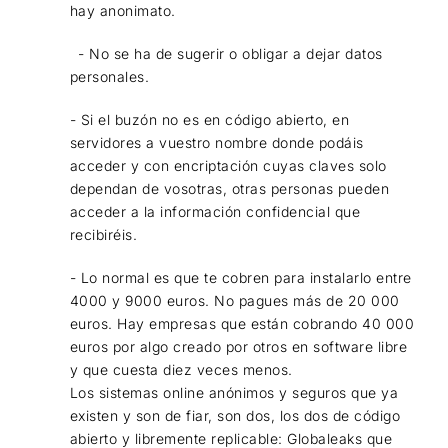
hay anonimato.
- No se ha de sugerir o obligar a dejar datos
personales.
- Si el buzón no es en código abierto, en
servidores a vuestro nombre donde podáis
acceder y con encriptación cuyas claves solo
dependan de vosotras, otras personas pueden
acceder a la información confidencial que
recibiréis.
- Lo normal es que te cobren para instalarlo entre
4000 y 9000 euros. No pagues más de 20 000
euros. Hay empresas que están cobrando 40 000
euros por algo creado por otros en software libre
y que cuesta diez veces menos.
Los sistemas online anónimos y seguros que ya
existen y son de fiar, son dos, los dos de código
abierto y libremente replicable: Globaleaks que