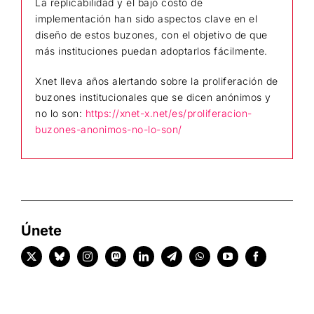
La replicabilidad y el bajo costo de
implementación han sido aspectos clave en el
diseño de estos buzones, con el objetivo de que
más instituciones puedan adoptarlos fácilmente.
Xnet lleva años alertando sobre la proliferación de
buzones institucionales que se dicen anónimos y
no lo son:
https://xnet-x.net/es/proliferacion-
buzones-anonimos-no-lo-son/
Únete