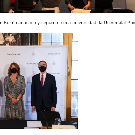
o de Buzón anónimo y seguro en una universidad: la Universitat P