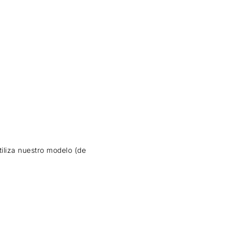
iliza nuestro modelo (de