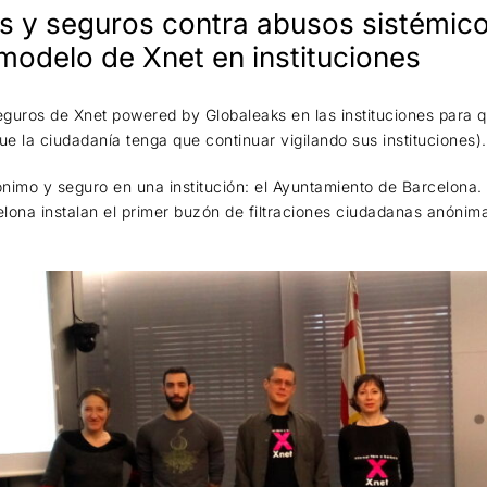
 y seguros contra abusos sistémico
 modelo de Xnet en instituciones
uros de Xnet powered by Globaleaks en las instituciones para 
ue la ciudadanía tenga que continuar vigilando sus instituciones).
nimo y seguro en una institución: el Ayuntamiento de Barcelona.
lona instalan el primer buzón de filtraciones ciudadanas anónim