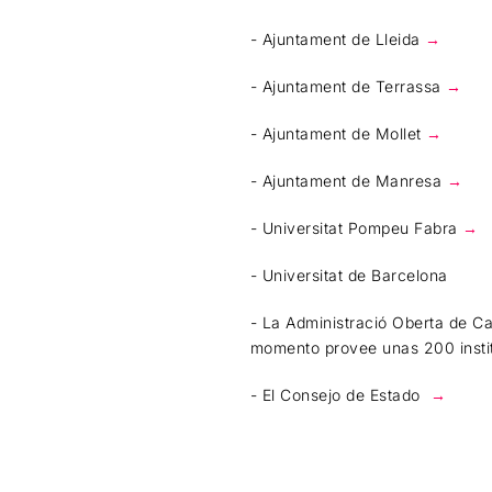
- Ajuntament de Lleida
→
- Ajuntament de Terrassa
→
- Ajuntament de Mollet
→
- Ajuntament de Manresa
→
- Universitat Pompeu Fabra
→
- Universitat de Barcelona
- La Administració Oberta de Ca
momento provee unas 200 insti
- El Consejo de Estado
→