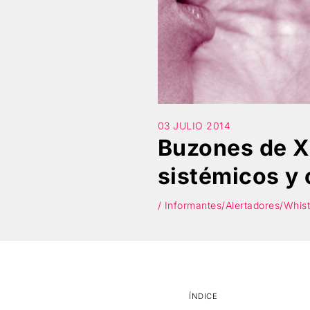
03 JULIO 2014
Buzones de X
sistémicos y
/ Informantes/Alertadores/Whist
ÍNDICE