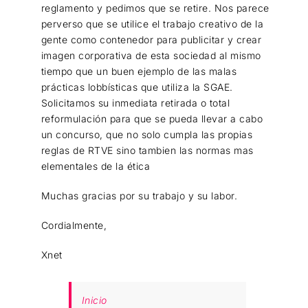
reglamento y pedimos que se retire. Nos parece
perverso que se utilice el trabajo creativo de la
gente como contenedor para publicitar y crear
imagen corporativa de esta sociedad al mismo
tiempo que un buen ejemplo de las malas
prácticas lobbísticas que utiliza la SGAE.
Solicitamos su inmediata retirada o total
reformulación para que se pueda llevar a cabo
un concurso, que no solo cumpla las propias
reglas de RTVE sino tambien las normas mas
elementales de la ética
Muchas gracias por su trabajo y su labor.
Cordialmente,
Xnet
Inicio