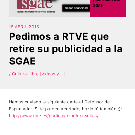
Búsqueda
16 ABRIL 2015
Pedimos a RTVE que
retire su publicidad a la
SGAE
/ Cultura Libre [vídeos y +]
Hemos enviado la siguiente carta al Defensor del
Espectador. Si te parece acertado, hazlo tú también ;):
http://www.rtve.es/participacion/consultas/