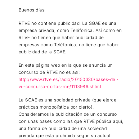
Buenos días:
RTVE no contiene publicidad. La SGAE es una
empresa privada, como Teléfonica. Así como en
RTVE no tienen que haber publicidad de
empresas como Teléfonica, no tiene que haber
publicidad de la SGAE.
En esta página web en la que se anuncia un
concurso de RTVE no es así:
http://www.rtve.es/radio/20150330/bases-del-
vii-concurso-cortos-rne/1113986.shtml
La SGAE es una sociedad privada (que ejerce
prácticas monopolística por cierto).
Consideramos la publicitación de un concurso
con unas bases como las que RTVE pública aquí,
una forma de publicidad de una sociedad
privada que esta prohibida segun su actual