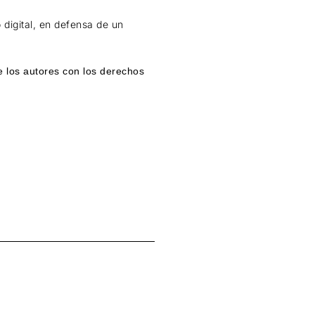
 digital, en defensa de un
e los autores con los derechos