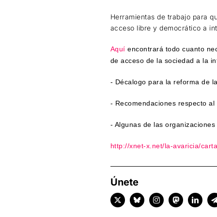
Herramientas de trabajo para qu
acceso libre y democrático a in
Aquí
encontrará todo cuanto nece
de acceso de la sociedad a la in
- Décalogo para la reforma de l
- Recomendaciones respecto al
- Algunas de las organizaciones
http://xnet-x.net/la-avaricia/
cart
Únete