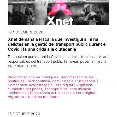
19 NOVEMBRE 2020
Xnet demana a Fiscalia que investigui si hi ha
delictes en la gestió del transport públic durant el
Covid i fa una crida a la ciutadania
Denunciem que durant la Covid, les administracions i titulars
responsables del transport públic ferroviari posen en risc la
salut dels usuaris.
Recomanacions de polítiques
,
Recomanacions de
polítiques
,
Tecnopolítica, comunicació i 'incidència |
Democràcia actualitzada a l'era digital | Vigilància
ciutadana del poder
,
Tecnopolítica, comunicació i
'incidència | Democràcia actualitzada a l'era digital |
Vigilància ciutadana del poder
16 OCTUBRE 2020