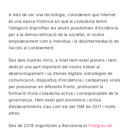
A més de ser una tecnologia, considerem que Internet
és una època històrica en què la ciutadania tenim
l’obligació d’aprofitar les seves possibilitats d’incidència
per a la democratització de la societat, el nostre
empoderament com a individus i la desintermediació de
l’accés al coneixement.
Des dels nostres inicis, a Xnet hem estat pioners i hem
dedicat una part important del nostre treball al
desenvolupament i ús d’eines digitals, estratègies de
comunicació, dispositius d’incidència i campanyes virals
per pressionar en diferents fronts, promovent la
formació d’una ciutadania activa i corresponsable de la
governança. Hem estat part promotora i activa
d’esdeveniments clau com els del 15M de 2011 i molts
altres.
Des de 2018 organitzem a Barcelona el
Postgrau de