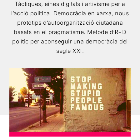
Tàctiques, eines digitals i artivisme per a
l’acció política. Democràcia en xarxa, nous
Cercar
prototips d’autoorganització ciutadana
basats en el pragmatisme. Mètode d’R+D
polític per aconseguir una democràcia del
segle XXI.