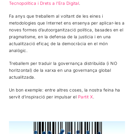
Tecnopolítica i Drets a l’Era Digital
.
Fa anys que treballem al voltant de les eines i
metodologies que Internet ens ensenya per aplicar-les a
noves formes d’autoorganització política, basades en el
pragmatisme, en la defensa de la justícia i en una
actualització eficaç de la democràcia en el món
analògic.
Treballem per traduir la governança distribuïda (i NO
horitzontal) de la xarxa en una governança global
actualitzada.
Un bon exemple: entre altres coses, la nostra feina ha
servit d’inspiració per impulsar el
Partit X
.