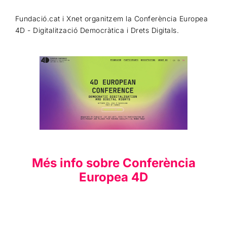
Fundació.cat i Xnet organitzem la Conferència Europea
4D - Digitalització Democràtica i Drets Digitals.
Més info sobre Conferència
Europea 4D