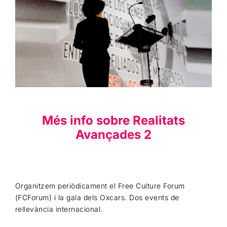
Més info sobre Realitats
Avançades 2
Organitzem periòdicament el Free Culture Forum
(FCForum) i la gala dels Oxcars. Dos events de
rellevància internacional.