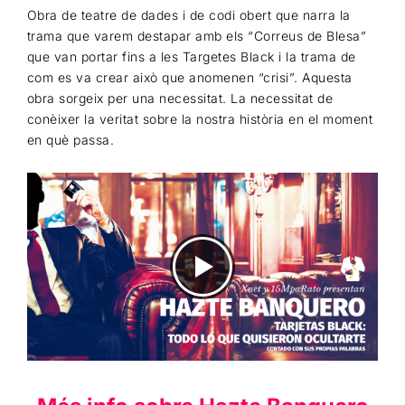
Obra de teatre de dades i de codi obert que narra la
trama que varem destapar amb els “Correus de Blesa”
que van portar fins a les Targetes Black i la trama de
com es va crear això que anomenen “crisi”. Aquesta
obra sorgeix per una necessitat. La necessitat de
conèixer la veritat sobre la nostra història en el moment
en què passa.