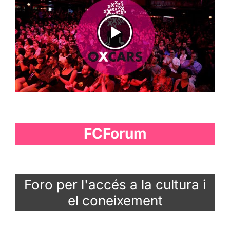
FCForum
Foro per l'accés a la cultura i
el coneixement