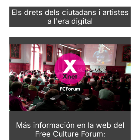
Els drets dels ciutadans i artistes
a l'era digital
Más información en la web del
Free Culture Forum: