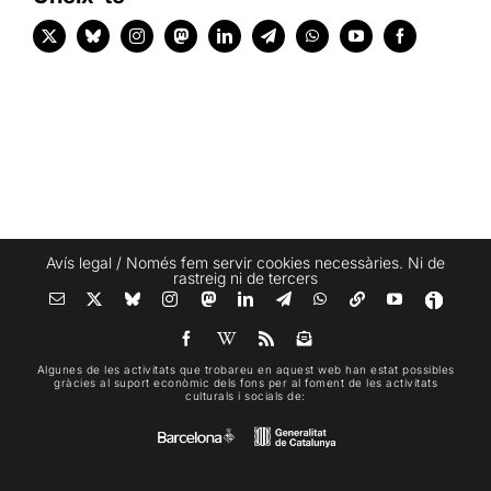
Avís legal
/ Només fem servir cookies necessàries. Ni de
rastreig ni de tercers
Algunes de les activitats que trobareu en aquest web han estat possibles
gràcies al suport econòmic dels fons per al foment de les activitats
culturals i socials de: