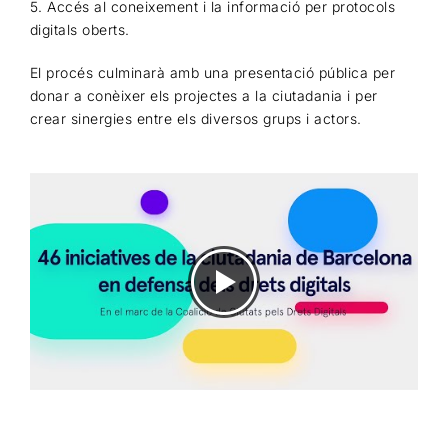
5. Accés al coneixement i la informació per protocols
digitals oberts.
El procés culminarà amb una presentació pública per
donar a conèixer els projectes a la ciutadania i per
crear sinergies entre els diversos grups i actors.