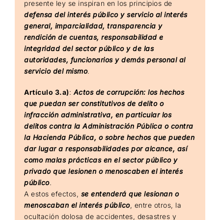
presente ley se inspiran en los principios de
defensa del interés público y servicio al interés
general, imparcialidad, transparencia y
rendición de cuentas, responsabilidad e
integridad del sector público y de las
autoridades, funcionarios y demás personal al
servicio del mismo
.
Artículo 3.a)
:
Actos de corrupción: los hechos
que puedan ser constitutivos de delito o
infracción administrativa, en particular los
delitos contra la Administración Pública o contra
la Hacienda Pública, o sobre hechos que pueden
dar lugar a responsabilidades por alcance, así
como malas prácticas en el sector público y
privado que lesionen o menoscaben el interés
público
.
A estos efectos,
se entenderá que lesionan o
menoscaban el interés público
, entre otros, la
ocultación dolosa de accidentes, desastres y