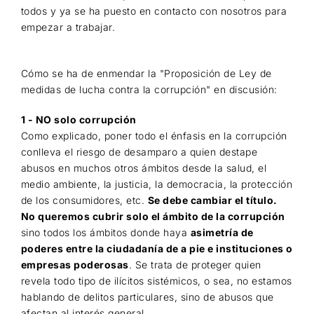
todos y ya se ha puesto en contacto con nosotros para
empezar a trabajar.
Cómo se ha de enmendar la "Proposición de Ley de
medidas de lucha contra la corrupción" en discusión:
1 - NO solo corrupción
Como explicado, poner todo el énfasis en la corrupción
conlleva el riesgo de desamparo a quien destape
abusos en muchos otros ámbitos desde la salud, el
medio ambiente, la justicia, la democracia, la protección
de los consumidores, etc.
Se debe cambiar el título.
No queremos cubrir solo el ámbito de la corrupción
sino todos los ámbitos donde haya
asimetría de
poderes entre la ciudadanía de a pie e instituciones o
empresas poderosas
.
Se trata de proteger quien
revela todo tipo de ilícitos sistémicos, o sea, no estamos
hablando de delitos particulares, sino de abusos que
afectan al interés general.