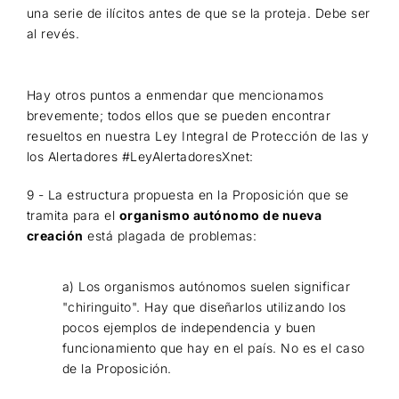
una serie de ilícitos antes de que se la proteja. Debe ser
al revés.
Hay otros puntos a enmendar que mencionamos
brevemente; todos ellos que se pueden encontrar
resueltos en nuestra Ley Integral de Protección de las y
los Alertadores #LeyAlertadoresXnet:
9 - La estructura propuesta en la Proposición que se
tramita para el
organismo autónomo de nueva
creación
está plagada de problemas:
a) Los organismos autónomos suelen significar
"chiringuito". Hay que diseñarlos utilizando los
pocos ejemplos de independencia y buen
funcionamiento que hay en el país. No es el caso
de la Proposición.