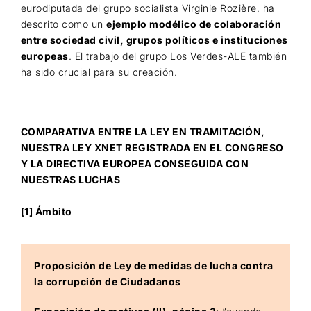
eurodiputada del grupo socialista Virginie Rozière, ha
descrito como un
ejemplo modélico de colaboración
entre sociedad civil, grupos políticos e instituciones
europeas
. El trabajo del grupo Los Verdes-ALE también
ha sido crucial para su creación.
COMPARATIVA ENTRE LA LEY EN TRAMITACIÓN,
NUESTRA LEY XNET REGISTRADA EN EL CONGRESO
Y LA DIRECTIVA EUROPEA CONSEGUIDA CON
NUESTRAS LUCHAS
[1] Ámbito
Proposición de Ley de medidas de lucha contra
la corrupción de Ciudadanos