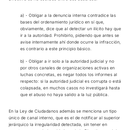
a) - Obligar a la denuncia interna contradice las
bases del ordenamiento jurídico en sí que,
obviamente, dice que al detectar un ilícito hay que
ir a la autoridad. Prohibirlo, pidiendo que antes se
avise internamente ahí donde ocurre la infracción,
es contrario a este principio básico.
b) - Obligar a ir solo a la autoridad judicial y no
por otros canales de organizaciones activas en
luchas concretas, es negar todos los informes al
respecto: si la autoridad judicial es corrupta o está
colapsada, en muchos casos no investigará hasta
que el abuso no haya salido a la luz pública.
En la Ley de Ciudadanos además se menciona un tipo
único de canal interno, que es el de notificar al superior
jerárquico la irregularidad detectada, sin tener en