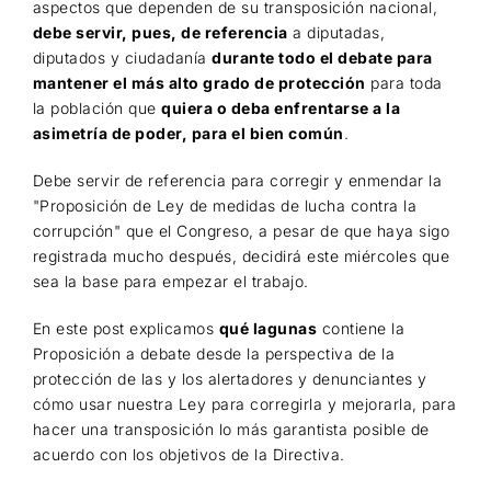
aspectos que dependen de su transposición nacional,
debe servir, pues, de referencia
a diputadas,
diputados y ciudadanía
durante todo el debate para
mantener el más alto grado de protección
para toda
la población que
quiera o deba enfrentarse a la
asimetría de poder, para el bien común
.
Debe servir de referencia para corregir y enmendar la
"Proposición de Ley de medidas de lucha contra la
corrupción" que el Congreso, a pesar de que haya sigo
registrada mucho después, decidirá este miércoles que
sea la base para empezar el trabajo.
En este post explicamos
qué lagunas
contiene la
Proposición a debate desde la perspectiva de la
protección de las y los alertadores y denunciantes y
cómo usar nuestra Ley para corregirla y mejorarla, para
hacer una transposición lo más garantista posible de
acuerdo con los objetivos de la Directiva.