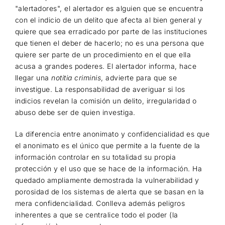
"alertadores", el alertador es alguien que se encuentra
con el indicio de un delito que afecta al bien general y
quiere que sea erradicado por parte de las instituciones
que tienen el deber de hacerlo; no es una persona que
quiere ser parte de un procedimiento en el que ella
acusa a grandes poderes. El alertador informa, hace
llegar una
notitia criminis
, advierte para que se
investigue. La responsabilidad de averiguar si los
indicios revelan la comisión un delito, irregularidad o
abuso debe ser de quien investiga.
La diferencia entre anonimato y confidencialidad es que
el anonimato es el único que permite a la fuente de la
información controlar en su totalidad su propia
protección y el uso que se hace de la información. Ha
quedado ampliamente demostrada la vulnerabilidad y
porosidad de los sistemas de alerta que se basan en la
mera confidencialidad. Conlleva además peligros
inherentes a que se centralice todo el poder (la