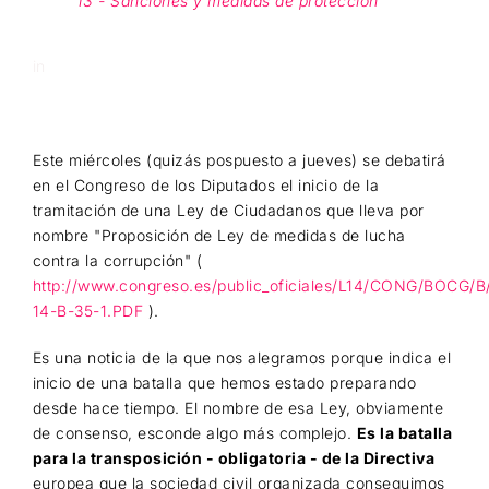
13 - Sanciones y medidas de protección
in
Este miércoles (quizás pospuesto a jueves) se debatirá
en el Congreso de los Diputados el inicio de la
tramitación de una Ley de Ciudadanos que lleva por
nombre "Proposición de Ley de medidas de lucha
contra la corrupción" (
http://www.congreso.es/public_oficiales/L14/CONG/BOCG/
14-B-35-1.PDF
).
Es una noticia de la que nos alegramos porque indica el
inicio de una batalla que hemos estado preparando
desde hace tiempo. El nombre de esa Ley, obviamente
de consenso, esconde algo más complejo.
Es la batalla
para la transposición - obligatoria - de la Directiva
europea que la sociedad civil organizada conseguimos