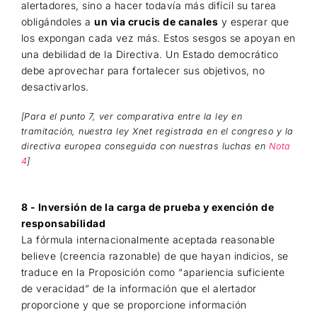
alertadores, sino a hacer todavía más difícil su tarea
obligándoles a
un via crucis de canales
y esperar que
los expongan cada vez más. Estos sesgos se apoyan en
una debilidad de la Directiva. Un Estado democrático
debe aprovechar para fortalecer sus objetivos, no
desactivarlos.
[Para el punto 7, ver comparativa entre la ley en
tramitación, nuestra ley Xnet registrada en el congreso y
la
directiva europea conseguida con nuestras luchas en
Nota
4
]
8 - Inversión de la carga de prueba y exención de
responsabilidad
La fórmula internacionalmente aceptada reasonable
believe (creencia razonable) de que hayan indicios, se
traduce en la Proposición como “apariencia suficiente
de veracidad” de la información que el alertador
proporcione y que se proporcione información