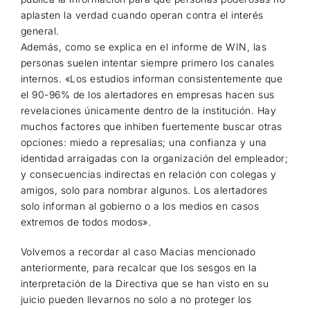
aplasten la verdad cuando operan contra el interés
general.
Además, como se explica en el informe de WIN, las
personas suelen intentar siempre primero los canales
internos. «Los estudios informan consistentemente que
el 90-96% de los alertadores en empresas hacen sus
revelaciones únicamente dentro de la institución. Hay
muchos factores que inhiben fuertemente buscar otras
opciones: miedo a represalias; una confianza y una
identidad arraigadas con la organización del empleador;
y consecuencias indirectas en relación con colegas y
amigos, solo para nombrar algunos. Los alertadores
solo informan al gobierno o a los medios en casos
extremos de todos modos».
Volvemos a recordar al caso Macias mencionado
anteriormente, para recalcar que los sesgos en la
interpretación de la Directiva que se han visto en su
juicio pueden llevarnos no solo a no proteger los