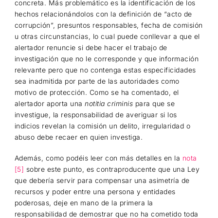
concreta. Más problemático es la identificación de los
hechos relacionándolos con la definición de “acto de
corrupción”, presuntos responsables, fecha de comisión
u otras circunstancias, lo cual puede conllevar a que el
alertador renuncie si debe hacer el trabajo de
investigación que no le corresponde y que información
relevante pero que no contenga estas especificidades
sea inadmitida por parte de las autoridades como
motivo de protección. Como se ha comentado, el
alertador aporta una
notitia criminis
para que se
investigue, la responsabilidad de averiguar si los
indicios revelan la comisión un delito, irregularidad o
abuso debe recaer en quien investiga.
Además, como podéis leer con más detalles en la
nota
[5]
sobre este punto, es contraproducente que una Ley
que debería servir para compensar una asimetría de
recursos y poder entre una persona y entidades
poderosas, deje en mano de la primera la
responsabilidad de demostrar que no ha cometido toda