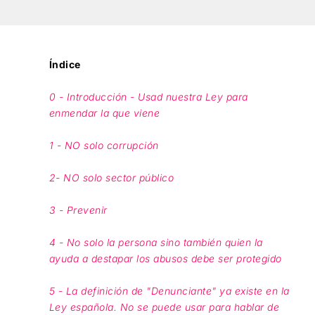
Índice
0 - Introducción - Usad nuestra Ley para
enmendar la que viene
1 - NO solo corrupción
2- NO solo sector público
3 - Prevenir
4 - No solo la persona sino también quien la
ayuda a destapar los abusos debe ser protegido
5 - La definición de "Denunciante" ya existe en la
Ley española. No se puede usar para hablar de