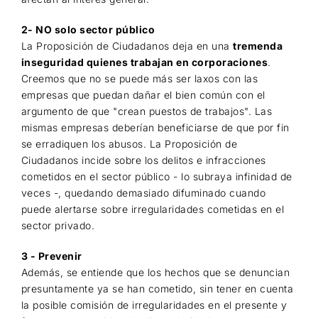
2- NO solo sector público
La Proposición de Ciudadanos deja en una
tremenda
inseguridad quienes trabajan en corporaciones
.
Creemos que no se puede más ser laxos con las
empresas que puedan dañar el bien común con el
argumento de que "crean puestos de trabajos". Las
mismas empresas deberían beneficiarse de que por fin
se erradiquen los abusos. La Proposición de
Ciudadanos incide sobre los delitos e infracciones
cometidos en el sector público -
lo subraya infinidad de
veces -, quedando demasiado difuminado cuando
puede alertarse sobre irregularidades cometidas en el
sector privado.
3 - Prevenir
Además, se entiende que los hechos que se denuncian
presuntamente ya se han cometido, sin tener en cuenta
la posible comisión de irregularidades en el presente y