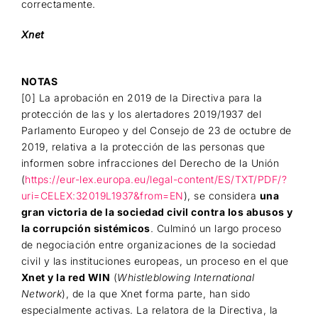
correctamente.
Xnet
NOTAS
[0] La aprobación en 2019 de la Directiva para la
protección de las y los alertadores 2019/1937 del
Parlamento Europeo y del Consejo de 23 de octubre de
2019, relativa a la protección de las personas que
informen sobre infracciones del Derecho de la Unión
(
https://eur-lex.europa.eu/legal-content/ES/TXT/PDF/?
uri=CELEX:32019L1937&from=EN
), se considera
una
gran victoria de la sociedad civil contra los abusos y
la corrupción sistémicos
. Culminó un largo proceso
de negociación entre organizaciones de la sociedad
civil y las instituciones europeas, un proceso en el que
Xnet y la red WIN
(
Whistleblowing International
Network
), de la que Xnet forma parte, han sido
especialmente activas. La relatora de la Directiva, la