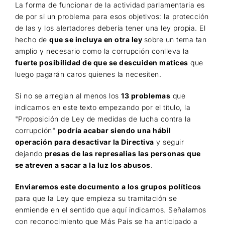
La forma de funcionar de la actividad parlamentaria es
de por si un problema para esos objetivos: la protección
de las y los alertadores debería tener una ley propia. El
hecho de
que se incluya en otra ley
sobre un tema tan
amplio y necesario como la corrupción conlleva la
fuerte posibilidad de que se descuiden matices
que
luego pagarán caros quienes la necesiten.
Si no se arreglan al menos los
13 problemas
que
indicamos en este texto empezando por el título, la
"Proposición de Ley de medidas de lucha contra la
corrupción"
podría acabar siendo una hábil
operación para desactivar la Directiva
y seguir
dejando
presas de las represalias las personas que
se atreven a sacar a la luz los abusos
.
Enviaremos este documento a los grupos políticos
para que la Ley que empieza su tramitación se
enmiende en el sentido que aquí indicamos. Señalamos
con reconocimiento que Más País se ha anticipado a