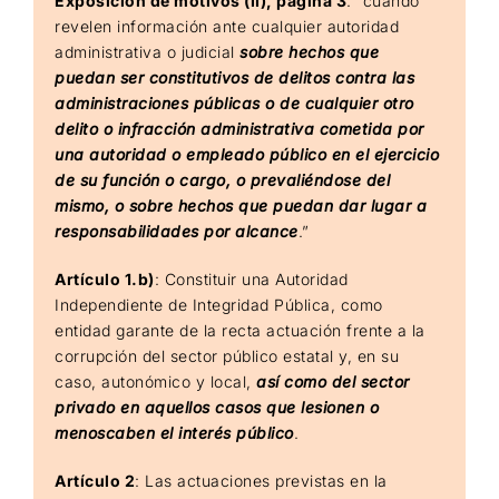
Exposición de motivos (II), página 3
: “cuando
revelen información ante cualquier autoridad
administrativa o judicial
sobre hechos que
puedan ser constitutivos de delitos contra las
administraciones públicas o de cualquier otro
delito o infracción administrativa cometida por
una autoridad o empleado público en el ejercicio
de su función o cargo, o prevaliéndose del
mismo, o sobre hechos que puedan dar lugar a
responsabilidades por alcance
.”
Artículo 1.b)
: Constituir una Autoridad
Independiente de Integridad Pública, como
entidad garante de la recta actuación frente a la
corrupción del sector público estatal y, en su
caso, autonómico y local,
así como del sector
privado en aquellos casos que lesionen o
menoscaben el interés público
.
Artículo 2
: Las actuaciones previstas en la