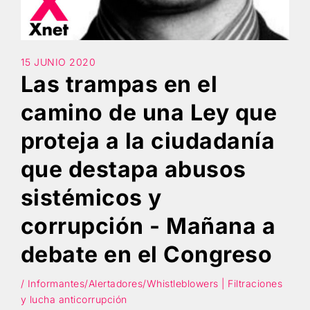
Búsqueda
15 JUNIO 2020
Las trampas en el
camino de una Ley que
proteja a la ciudadanía
que destapa abusos
sistémicos y
corrupción - Mañana a
debate en el Congreso
/ Informantes/Alertadores/Whistleblowers | Filtraciones
y lucha anticorrupción