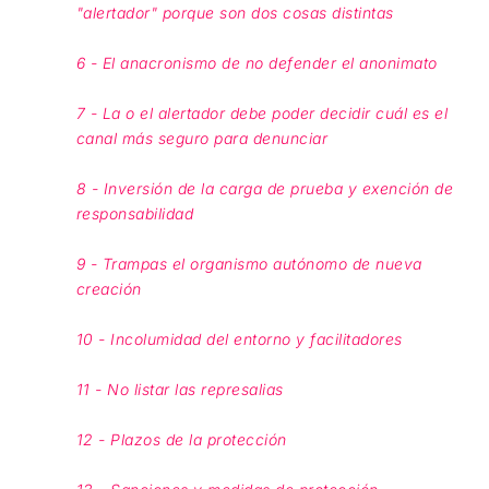
"alertador" porque son dos cosas distintas
6 - El anacronismo de no defender el anonimato
7 - La o el alertador debe poder decidir cuál es el
canal más seguro para denunciar
8 - Inversión de la carga de prueba y exención de
responsabilidad
9 - Trampas el organismo autónomo de nueva
creación
10 - Incolumidad del entorno y facilitadores
11 - No listar las represalias
12 - Plazos de la protección