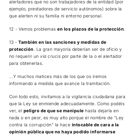
alertadores que no son trabajadores de la entidad
(por
ejemplo, prestadores de servicio autónomos) sobre la
que alerten ni su familia ni entorno personal.
12 - Vemos problemas
en los plazos de la protección
.
13 -
También en las sanciones y medidas de
protección
. La gran mayoría deberían ser de oficio y
no requerir un
via crucis
por parte de la o el alertador
para obtenerlas.
...Y muchos matices más de los que os iremos
informando a medida que avance la tramitación.
Con todo esto, invitamos a la vigilancia ciudadana para
que la Ley se enmiende adecuadamente. Como podéis
ver, el
peligro de que se manipule
hasta dejarla en
nada o en peor, es muy alto porque el nombre de "Ley
contra la corrupción" la hace
intocable de cara a la
opinión pública que no haya podido informarse