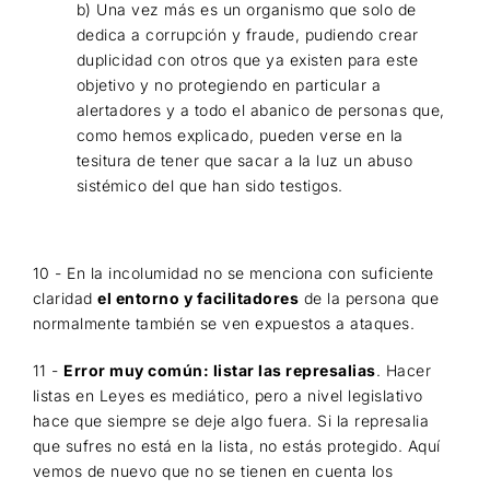
b) Una vez más es un organismo que solo de
dedica a corrupción y fraude, pudiendo crear
duplicidad con otros que ya existen para este
objetivo y no protegiendo en particular a
alertadores y
a todo el abanico de personas que,
como hemos explicado, pueden verse en la
tesitura de tener que sacar a la luz un abuso
sistémico del que han sido testigos.
10 - En la incolumidad no se menciona con suficiente
claridad
el entorno y facilitadores
de la persona que
normalmente también se ven expuestos a ataques.
11 -
Error muy común: listar las represalias
. Hacer
listas en Leyes es mediático, pero a nivel legislativo
hace que siempre se deje algo fuera.
Si la represalia
que sufres no está en la lista, no estás protegido. Aquí
vemos de nuevo que no se tienen en cuenta los