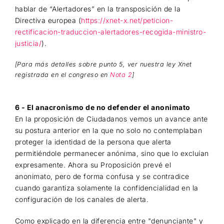
hablar de “Alertadores” en la transposición de la
Directiva europea (
https://xnet-x.net/peticion-
rectificacion-traduccion-alertadores-recogida-ministro-
justicia/
).
[Para más detalles sobre punto 5, ver nuestra ley Xnet
registrada en el congreso en
Nota 2
]
6 - El anacronismo de no defender el anonimato
En la proposición de Ciudadanos vemos un avance ante
su postura anterior en la que no solo no contemplaban
proteger la identidad de la persona que alerta
permitiéndole permanecer anónima, sino que lo excluían
expresamente. Ahora su Proposición prevé el
anonimato, pero de forma confusa y se contradice
cuando garantiza solamente la confidencialidad en la
configuración de los canales de alerta.
Como explicado en la diferencia entre "denunciante" y