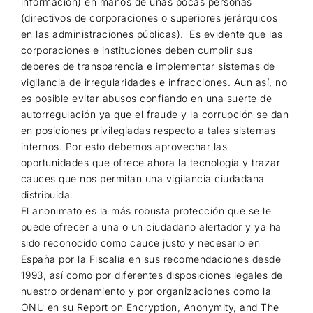
información) en manos de unas pocas personas
(directivos de corporaciones o superiores jerárquicos
en las administraciones públicas). Es evidente que las
corporaciones e instituciones deben cumplir sus
deberes de transparencia e implementar sistemas de
vigilancia de irregularidades e infracciones. Aun así, no
es posible evitar abusos confiando en una suerte de
autorregulación ya que el fraude y la corrupción se dan
en posiciones privilegiadas respecto a tales sistemas
internos. Por esto debemos aprovechar las
oportunidades que ofrece ahora la tecnología y trazar
cauces que nos permitan una vigilancia ciudadana
distribuida.
El anonimato es la más robusta protección que se le
puede ofrecer a una o un ciudadano alertador y ya ha
sido reconocido como cauce justo y necesario en
España por la Fiscalía en sus recomendaciones desde
1993, así como por diferentes disposiciones legales de
nuestro ordenamiento y por organizaciones como la
ONU en su Report on Encryption, Anonymity, and The