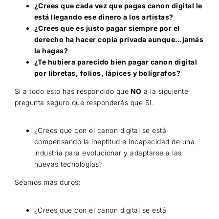
¿Crees que cada vez que pagas canon digital le
está llegando ese dinero a los artistas?
¿Crees que es justo pagar siempre por el
derecho ha hacer copia privada aunque…jamás
la hagas?
¿Te hubiera parecido bien pagar canon digital
por libretas, folios, lápices y bolígrafos?
Si a todo esto has respondido que
NO
a la siguiente
pregunta seguro que responderás que SI.
¿Crees que con el canon digital se está
compensando la ineptitud e incapacidad de una
industria para evolucionar y adaptarse a las
nuevas tecnologías?
Seamos más duros:
¿Crees que con el canon digital se está