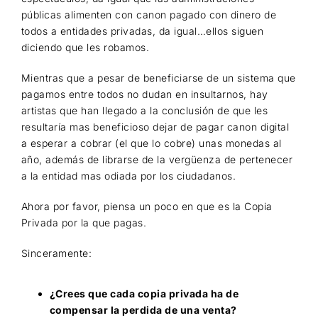
públicas alimenten con canon pagado con dinero de
todos a entidades privadas, da igual…ellos siguen
diciendo que les robamos.
Mientras que a pesar de beneficiarse de un sistema que
pagamos entre todos no dudan en insultarnos, hay
artistas que han llegado a la conclusión de que les
resultaría mas beneficioso dejar de pagar canon digital
a esperar a cobrar (el que lo cobre) unas monedas al
año, además de librarse de la vergüenza de pertenecer
a la entidad mas odiada por los ciudadanos.
Ahora por favor, piensa un poco en que es la Copia
Privada por la que pagas.
Sinceramente:
¿Crees que cada copia privada ha de
compensar la perdida de una venta?