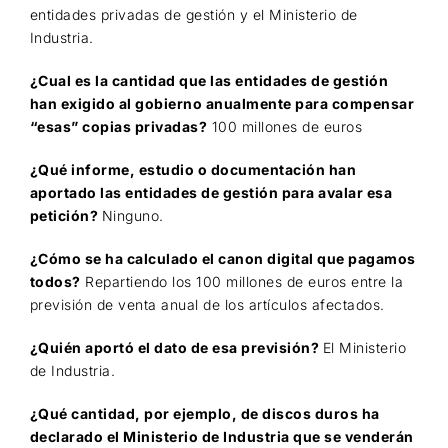
entidades privadas de gestión y el Ministerio de
Industria.
¿Cual es la cantidad que las entidades de gestión
han exigido al gobierno anualmente para compensar
“esas” copias privadas?
100 millones de euros
¿Qué informe, estudio o documentación han
aportado las entidades de gestión para avalar esa
petición?
Ninguno.
¿Cómo se ha calculado el canon digital que pagamos
todos?
Repartiendo los 100 millones de euros entre la
previsión de venta anual de los artículos afectados.
¿Quién aportó el dato de esa previsión?
El Ministerio
de Industria.
¿Qué cantidad, por ejemplo, de discos duros ha
declarado el Ministerio de Industria que se venderán