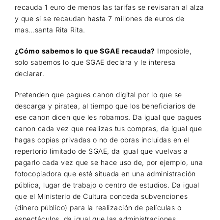
recauda 1 euro de menos las tarifas se revisaran al alza
y que si se recaudan hasta 7 millones de euros de
mas…santa Rita Rita.
¿Cómo sabemos lo que SGAE recauda?
Imposible,
solo sabemos lo que SGAE declara y le interesa
declarar.
Pretenden que pagues canon digital por lo que se
descarga y piratea, al tiempo que los beneficiarios de
ese canon dicen que les robamos. Da igual que pagues
canon cada vez que realizas tus compras, da igual que
hagas copias privadas o no de obras incluidas en el
repertorio limitado de SGAE, da igual que vuelvas a
pagarlo cada vez que se hace uso de, por ejemplo, una
fotocopiadora que esté situada en una administración
pública, lugar de trabajo o centro de estudios. Da igual
que el Ministerio de Cultura conceda subvenciones
(dinero público) para la realización de películas o
espectáculos, da igual que las administraciones