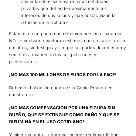
alimentando el sistema de unas entidades
privadas que defienden pésimamente los
intereses de sus socios y que obstaculizan la
difusión de la Cultura?
Estamos en un punto que debemos presionar para que
NO se vuelvan a pactar cuestiones que nos afectan sin
nosotros, sin testigos y sin que las partes documenten y
sometan a examen todas sus peticiones y
pretensiones…
¡NO MAS 100 MILLONES DE EUROS POR LA FACE!
Debemos hablar de nuevo de la Copia Privada en
nuestra era…
¡NO MAS COMPENSACION POR UNA FIGURA SIN
DUEÑO, QUE SE EXTINGUE COMO DAÑO Y QUE SE
DIFUMINA EN EL USO COTIDIANO!
Y mientras tanto… ahora ya, puedes reclamar lo que