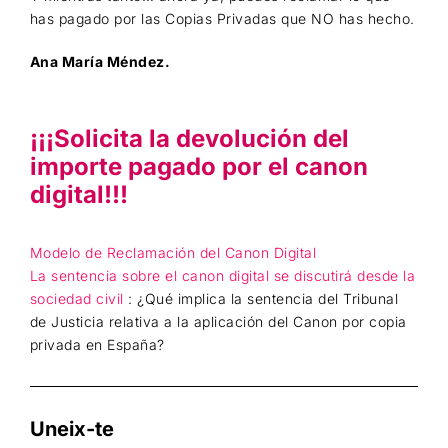
has pagado por las Copias Privadas que NO has hecho.
Ana María Méndez.
¡¡¡
Solicita la devolución del
importe pagado por el canon
digital!
!!
Modelo de Reclamación del Canon Digital
La sentencia sobre el canon digital se discutirá desde la
sociedad civil
: ¿Qué implica la sentencia del Tribunal
de Justicia relativa a la aplicación del Canon por copia
privada en España?
Uneix-te