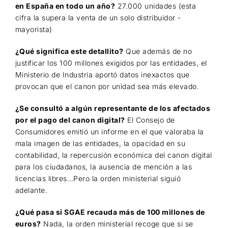
en España en todo un año?
27.000 unidades (esta
cifra la supera la venta de un solo distribuidor -
mayorista)
¿Qué significa este detallito?
Que además de no
justificar los 100 millones exigidos por las entidades, el
Ministerio de Industria aportó datos inexactos que
provocan que el canon por unidad sea más elevado.
¿Se consultó a algún representante de los afectados
por el pago del canon digital?
El Consejo de
Consumidores emitió un informe en el que valoraba la
mala imagen de las entidades, la opacidad en su
contabilidad, la repercusión económica del canon digital
para los ciudadanos, la ausencia de mención a las
licencias libres…Pero la orden ministerial siguió
adelante.
¿Qué pasa si SGAE recauda más de 100 millones de
euros?
Nada, la orden ministerial recoge que si se