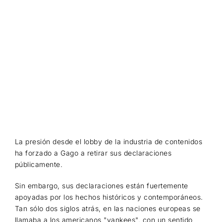
La presión desde el lobby de la industria de contenidos
ha forzado a Gago a retirar sus declaraciones
públicamente.
Sin embargo, sus declaraciones están fuertemente
apoyadas por los hechos históricos y contemporáneos.
Tan sólo dos siglos atrás, en las naciones europeas se
llamaba a los americanos "yankees", con un sentido