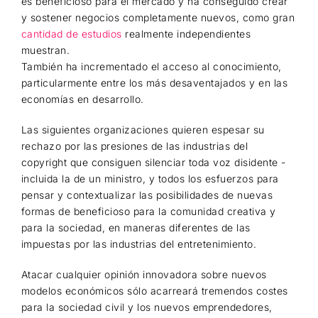
es beneficioso para el mercado y ha conseguido crear
y sostener negocios completamente nuevos, como gran
cantidad de estudios
realmente independientes
muestran.
También ha incrementado el acceso al conocimiento,
particularmente entre los más desaventajados y en las
economías en desarrollo.
Las siguientes organizaciones quieren espesar su
rechazo por las presiones de las industrias del
copyright que consiguen silenciar toda voz disidente -
incluida la de un ministro, y todos los esfuerzos para
pensar y contextualizar las posibilidades de nuevas
formas de beneficioso para la comunidad creativa y
para la sociedad, en maneras diferentes de las
impuestas por las industrias del entretenimiento.
Atacar cualquier opinión innovadora sobre nuevos
modelos económicos sólo acarreará tremendos costes
para la sociedad civil y los nuevos emprendedores,