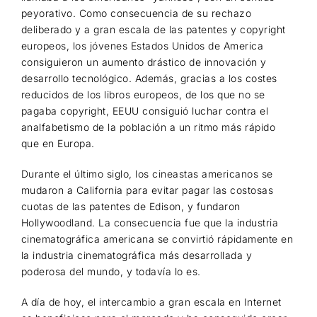
peyorativo. Como consecuencia de su rechazo
deliberado y a gran escala de las patentes y copyright
europeos, los jóvenes Estados Unidos de America
consiguieron un aumento drástico de innovación y
desarrollo tecnológico. Además, gracias a los costes
reducidos de los libros europeos, de los que no se
pagaba copyright, EEUU consiguió luchar contra el
analfabetismo de la población a un ritmo más rápido
que en Europa.
Durante el último siglo, los cineastas americanos se
mudaron a California para evitar pagar las costosas
cuotas de las patentes de Edison, y fundaron
Hollywoodland. La consecuencia fue que la industria
cinematográfica americana se convirtió rápidamente en
la industria cinematográfica más desarrollada y
poderosa del mundo, y todavía lo es.
A día de hoy, el intercambio a gran escala en Internet