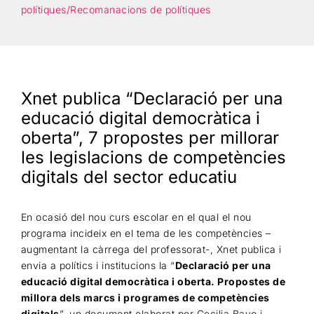
polítiques/Recomanacions de polítiques
Xnet publica “Declaració per una
educació digital democràtica i
oberta”, 7 propostes per millorar
les legislacions de competències
digitals del sector educatiu
En ocasió del nou curs escolar en el qual el nou
programa incideix en el tema de les competències –
augmentant la càrrega del professorat-, Xnet publica i
envia a polítics i institucions la “
Declaració per una
educació digital democràtica i oberta. Propostes de
millora dels marcs i programes de competències
digitals
”, un document elaborat per Cecilia Bayo i