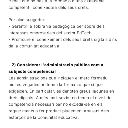
treball que no pas a la formació d'una ciutadania
competent i coneixedora dels seus drets.
Per això suggerim:
- Garantir la sobirania pedagògica per sobre dels
interessos empresarials del sector EdTech
- Promoure el coneixement dels seus drets digitals dins
de la comunitat educativa
- 2) Considerar l'administració pública com a
subjecte competencial
Les administracions que indiquen el marc formatiu
moltes vegades no tenen la formació que sí que
exigeixen. En particular, es denoten greus llacunes en
drets digitals. A més molt sovint no tenen el nivell de
competència necessari per no excedir-se en els
requeriments o fer product placement abusant dels
esforços de la comunitat educativa.