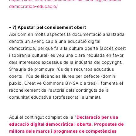
democratica-educacio/
- 7) Apostar pel coneixement obert
Així com en molts aspectes la documentació analitzada
denota un avenç cap a una educació digital
democràtica, pel que fa a la cultura oberta (accés obert
i sobirania cultural) es veu una clara reculada en favor
dels interessos excessius de la indústria del copyright.
S'hauria de promoure l'ús dels recursos educatius
oberts i l'ús de llicències lliures per defecte (domini
públic, Creative Commons BY-SA o altres) i fomenta el
reconeixement de l'autoria dels continguts de la
comunitat educativa (professorat i alumnat).
Aquí el contingut complet de la “
Declaració per una
educació digital democràtica i oberta. Propostes de
millora dels marcs i programes de competències