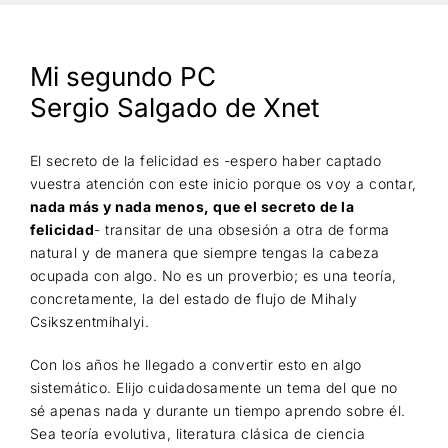
Búsqueda
Mi segundo PC
Sergio Salgado de Xnet
El secreto de la felicidad es -espero haber captado
vuestra atención con este inicio porque os voy a contar,
nada más y nada menos, que el secreto de la
felicidad
- transitar de una obsesión a otra de forma
natural y de manera que siempre tengas la cabeza
ocupada con algo. No es un proverbio; es una teoría,
concretamente, la del estado de flujo de Mihaly
Csikszentmihalyi.
Con los años he llegado a convertir esto en algo
sistemático. Elijo cuidadosamente un tema del que no
sé apenas nada y durante un tiempo aprendo sobre él.
Sea teoría evolutiva, literatura clásica de ciencia