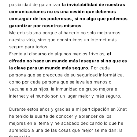
posibilidad de garantizar
la inviolabilidad de nuestras
comunicaciones no es una cesión que debemos
conseguir de los poderosos, si no algo que podemos
garantizar por nosotros mismos
.
Me entusiasma porque al hacerlo no solo mejoramos
nuestra vida, sino que construimos un Internet más
seguro para todos.
Frente al discurso de algunos medios frívolos,
el
cifrado no hace un mundo más inseguro si no que es
la clave para un mundo más seguro
. Por cada
persona que se preocupa de su seguridad informática,
como por cada persona que se lava las manos o
vacuna a sus hijos, la inmunidad de grupo mejora e
internet y el mundo son un lugar mejor y más seguro.
Durante estos años y gracias a mi participación en Xnet
he tenido la suerte de conocer y aprender de los
mejores en el tema y he acabado dedicando lo que he
aprendido a una de las cosas que mejor se me dan: la