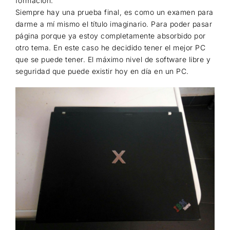
formación.
Siempre hay una prueba final, es como un examen para
darme a mí mismo el título imaginario. Para poder pasar
página porque ya estoy completamente absorbido por
otro tema. En este caso he decidido tener el mejor PC
que se puede tener. El máximo nivel de software libre y
seguridad que puede existir hoy en día en un PC.