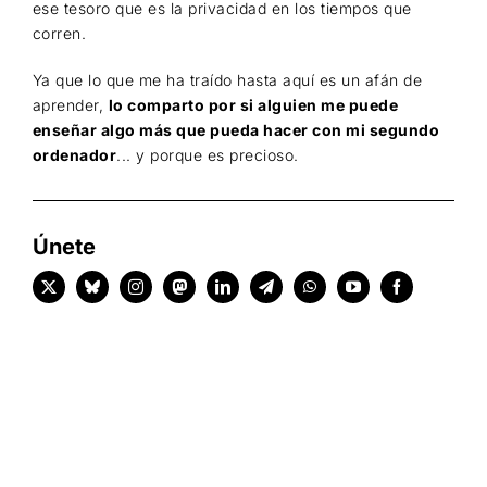
ese tesoro que es la privacidad en los tiempos que
corren.
Ya que lo que me ha traído hasta aquí es un afán de
aprender,
lo comparto por si alguien me puede
enseñar algo más que pueda hacer con mi segundo
ordenador
... y porque es precioso.
Únete