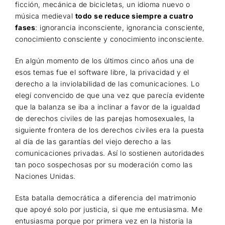
ficción, mecánica de bicicletas, un idioma nuevo o
música medieval
todo se reduce siempre a cuatro
fases
: ignorancia inconsciente, ignorancia consciente,
conocimiento consciente y conocimiento inconsciente.
En algún momento de los últimos cinco años una de
esos temas fue el software libre, la privacidad y el
derecho a la inviolabilidad de las comunicaciones. Lo
elegí convencido de que una vez que parecía evidente
que la balanza se iba a inclinar a favor de la igualdad
de derechos civiles de las parejas homosexuales, la
siguiente frontera de los derechos civiles era la puesta
al día de las garantías del viejo derecho a las
comunicaciones privadas. Así lo sostienen autoridades
tan poco sospechosas por su moderación como las
Naciones Unidas.
Esta batalla democrática a diferencia del matrimonio
que apoyé solo por justicia, si que me entusiasma. Me
entusiasma porque por primera vez en la historia la