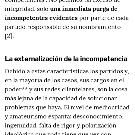
integridad, solo
una inmediata purga de
incompetentes
evidentes
por parte de cada
partido responsable de su nombramiento
[2].
La externalización de la incompetencia
Debido a estas características los partidos y,
en la mayoría de los casos, sus cargos en el
poder** y sus redes clientelares, son la cosa
más lejana de la capacidad de solucionar
problemas que haya. El nivel de mediocridad
y amateurismo espanta: desconocimiento,
ingenuidad, falta de rigor y polarización
ideológica que nada tiene que ver con