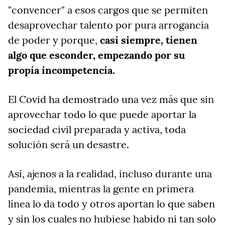
"convencer" a esos cargos que se permiten
desaprovechar talento por pura arrogancia
de poder y porque,
casi siempre, tienen
algo que esconder, empezando por su
propia incompetencia.
El Covid ha demostrado una vez más que sin
aprovechar todo lo que puede aportar la
sociedad civil preparada y activa, toda
solución será un desastre.
Así, ajenos a la realidad, incluso durante una
pandemia, mientras la gente en primera
línea lo da todo y otros aportan lo que saben
y sin los cuales no hubiese habido ni tan solo