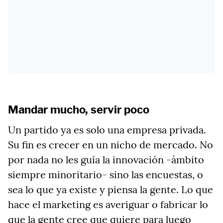
Mandar mucho, servir poco
Un partido ya es solo una empresa privada.
Su fin es crecer en un nicho de mercado. No
por nada no les guía la innovación -ámbito
siempre minoritario- sino las encuestas, o
sea lo que ya existe y piensa la gente. Lo que
hace el marketing es averiguar o fabricar lo
que la gente cree que quiere para luego