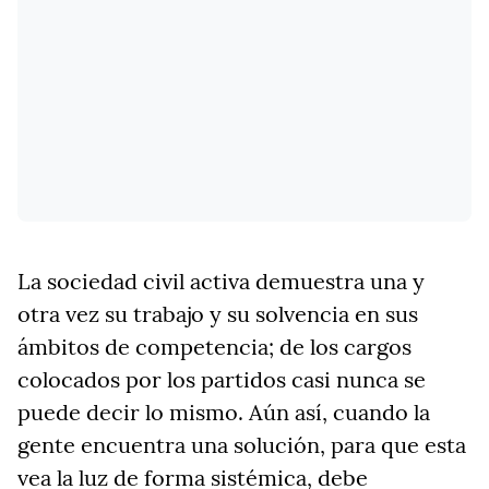
La sociedad civil activa demuestra una y
otra vez su trabajo y su solvencia en sus
ámbitos de competencia; de los cargos
colocados por los partidos casi nunca se
puede decir lo mismo. Aún así, cuando la
gente encuentra una solución, para que esta
vea la luz de forma sistémica, debe