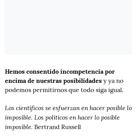
Hemos consentido incompetencia por
encima de nuestras posibilidades
y ya no
podemos permitirnos que todo siga igual.
Los científicos se esfuerzan en hacer posible lo
imposible. Los políticos en hacer lo posible
imposible.
Bertrand Russell