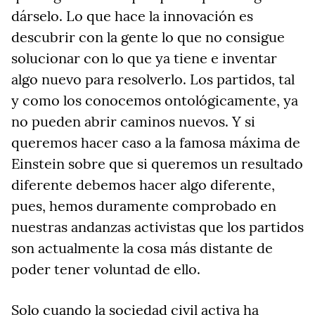
dárselo. Lo que hace la innovación es
descubrir con la gente lo que no consigue
solucionar con lo que ya tiene e inventar
algo nuevo para resolverlo. Los partidos, tal
y como los conocemos ontológicamente, ya
no pueden abrir caminos nuevos. Y si
queremos hacer caso a la famosa máxima de
Einstein sobre que si queremos un resultado
diferente debemos hacer algo diferente,
pues, hemos duramente comprobado en
nuestras andanzas activistas que los partidos
son actualmente la cosa más distante de
poder tener voluntad de ello.
Solo cuando la sociedad civil activa ha