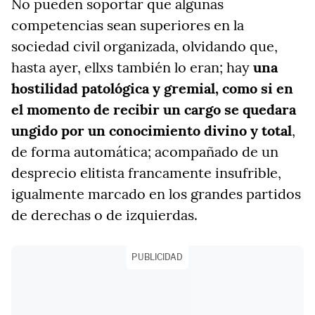
No pueden soportar que algunas
competencias sean superiores en la
sociedad civil organizada, olvidando que,
hasta ayer, ellxs también lo eran; hay
una
hostilidad patológica y gremial, como si en
el momento de recibir un cargo se quedara
ungido por un conocimiento divino
y total
,
de forma automática; acompañado de un
desprecio elitista francamente insufrible,
igualmente marcado en los grandes partidos
de derechas o de izquierdas.
PUBLICIDAD