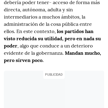
debería poder tener- acceso de forma más
directa, autónoma, adulta y sin
intermediarios a muchos ámbitos, la
administración de la cosa pública entre
ellos. En este contexto,
los partidos han
visto reducida su utilidad, pero en nada su
poder
, algo que conduce a un deterioro
evidente de la gobernanza.
Mandan mucho,
pero sirven poco.
PUBLICIDAD