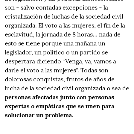
son - salvo contadas excepciones - la
cristalización de luchas de la sociedad civil
organizada. El voto a las mujeres, el fin de la
esclavitud, la jornada de 8 horas… nada de
esto se tiene porque una mañana un
legislador, un político o un partido se
despertara diciendo “Venga, va, vamos a
darle el voto a las mujeres”. Todas son
dolorosas conquistas, frutos de años de
lucha de la sociedad civil organizada o sea de
personas afectadas junto con personas
expertas o empáticas que se unen para
solucionar un problema
.