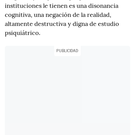
instituciones le tienen es una disonancia
cognitiva, una negación de la realidad,
altamente destructiva y digna de estudio
psiquiátrico.
PUBLICIDAD