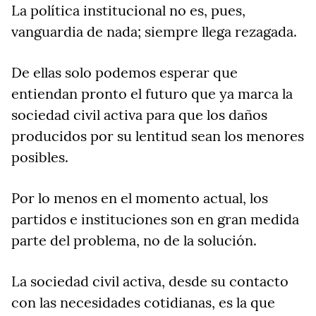
La política institucional no es, pues,
vanguardia de nada; siempre llega rezagada.
De ellas solo podemos esperar que
entiendan pronto el futuro que ya marca la
sociedad civil activa para que los daños
producidos por su lentitud sean los menores
posibles.
Por lo menos en el momento actual, los
partidos e instituciones son en gran medida
parte del problema, no de la solución.
La sociedad civil activa, desde su contacto
con las necesidades cotidianas, es la que