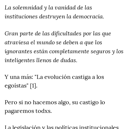
La solemnidad y la vanidad de las
instituciones destruyen la democracia.
Gran parte de las dificultades por las que
atraviesa el mundo se deben a que los
ignorantes están completamente seguros y los
inteligentes llenos de dudas.
Y una más: "La evolución castiga a los
egoístas" [1].
Pero si no hacemos algo, su castigo lo
pagaremos todxs.
La legislación y las políticas institucionales