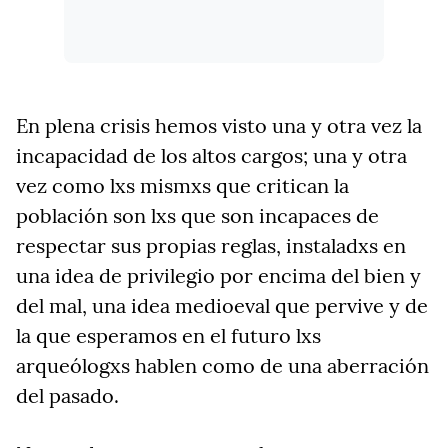
En plena crisis hemos visto una y otra vez la
incapacidad de los altos cargos; una y otra
vez como lxs mismxs que critican la
población son lxs que son incapaces de
respectar sus propias reglas, instaladxs en
una idea de privilegio por encima del bien y
del mal, una idea medioeval que pervive y de
la que esperamos en el futuro lxs
arqueólogxs hablen como de una aberración
del pasado.