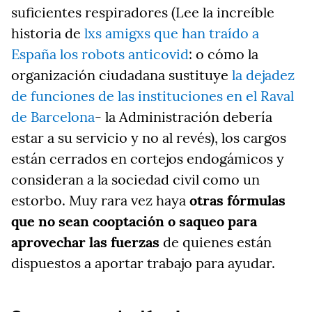
suficientes respiradores (Lee la increíble
historia de
lxs amigxs que han traído a
España los robots anticovid
: o cómo la
organización ciudadana sustituye
la dejadez
de funciones de las instituciones en el Raval
de Barcelona
- la Administración debería
estar a su servicio y no al revés), los cargos
están cerrados en cortejos endogámicos y
consideran a la sociedad civil como un
estorbo. Muy rara vez haya
otras fórmulas
que no sean cooptación o saqueo para
aprovechar las fuerzas
de quienes están
dispuestos a aportar trabajo para ayudar.