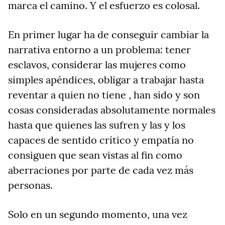
marca el camino. Y el esfuerzo es colosal.
En primer lugar ha de conseguir cambiar la
narrativa entorno a un problema: tener
esclavos, considerar las mujeres como
simples apéndices, obligar a trabajar hasta
reventar a quien no tiene , han sido y son
cosas consideradas absolutamente normales
hasta que quienes las sufren y las y los
capaces de sentido crítico y empatía no
consiguen que sean vistas al fin como
aberraciones por parte de cada vez más
personas.
Solo en un segundo momento, una vez