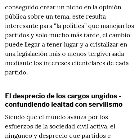
conseguido crear un nicho en la opinión
pública sobre un tema, este resulta
interesante para “la política” que manejan los
partidos y solo mucho más tarde, el cambio
puede llegar a tener lugar y a cristalizar en
una legislación más o menos tergiversada
mediante los intereses clientelares de cada
partido.
El desprecio de los cargos ungidos -
confundiendo lealtad con servilismo
Siendo que el mundo avanza por los
esfuerzos de la sociedad civil activa, el
ninguneo y desprecio que partidos e