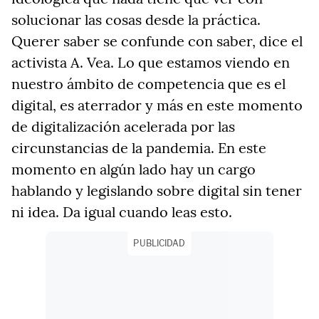
solucionar las cosas desde la práctica.
Querer saber se confunde con saber, dice el
activista A. Vea. Lo que estamos viendo en
nuestro ámbito de competencia que es el
digital, es aterrador y más en este momento
de digitalización acelerada por las
circunstancias de la pandemia. En este
momento en algún lado hay un cargo
hablando y legislando sobre digital sin tener
ni idea. Da igual cuando leas esto.
PUBLICIDAD