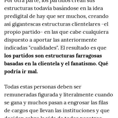
Por otra parte, los partidos crean sus
estructuras todavía basándose en la idea
predigital de hay que ser muchos, creando
así gigantescas estructuras clientelares -el
propio partido- en las que cabe cualquiera
dispuesto a aportar las anteriormente
indicadas "cualidades". El resultado es que
los partidos son estructuras farragosas
basadas en la clientela y el fanatismo. Qué
podría ir mal.
Todas estas personas deben ser
remuneradas figurada y literalmente cuando
se gana y muchos pasan a engrosar las filas
de cargos que llevan las instituciones y que