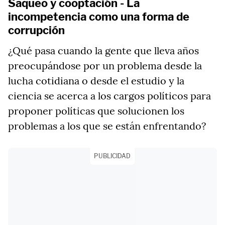
Saqueo y cooptación - La
incompetencia como una forma de
corrupción
¿Qué pasa cuando la gente que lleva años
preocupándose por un problema desde la
lucha cotidiana o desde el estudio y la
ciencia se acerca a los cargos políticos para
proponer políticas que solucionen los
problemas a los que se están enfrentando?
PUBLICIDAD