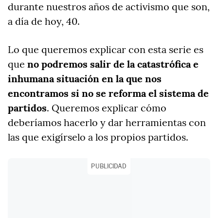
durante nuestros años de activismo que son,
a día de hoy, 40.
Lo que queremos explicar con esta serie es
que
no podremos salir de la catastrófica e
inhumana situación en la que nos
encontramos si no se reforma el sistema de
partidos
. Queremos explicar cómo
deberíamos hacerlo y dar herramientas con
las que exigírselo a los propios partidos.
PUBLICIDAD