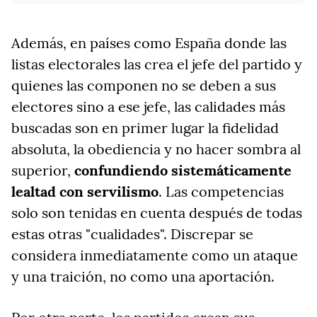
Además, en países como España donde las
listas electorales las crea el jefe del partido y
quienes las componen no se deben a sus
electores sino a ese jefe, las calidades más
buscadas son en primer lugar la fidelidad
absoluta, la obediencia y no hacer sombra al
superior,
confundiendo sistemáticamente
lealtad con servilismo
. Las competencias
solo son tenidas en cuenta después de todas
estas otras "cualidades". Discrepar se
considera inmediatamente como un ataque
y una traición, no como una aportación.