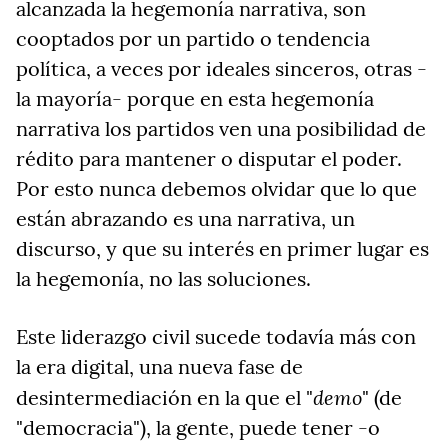
alcanzada la hegemonía narrativa, son
cooptados por un partido o tendencia
política, a veces por ideales sinceros, otras -
la mayoría- porque en esta hegemonía
narrativa los partidos ven una posibilidad de
rédito para mantener o disputar el poder.
Por esto nunca debemos olvidar que lo que
están abrazando es una narrativa, un
discurso, y que su interés en primer lugar es
la hegemonía, no las soluciones.
Este liderazgo civil sucede todavía más con
la era digital, una nueva fase de
demo
desintermediación en la que el "
" (de
"democracia"), la gente, puede tener -o