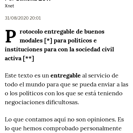
Xnet
31/08/2020 20:01
P
rotocolo entregable de buenos
modales [*] para políticos e
instituciones para con la sociedad civil
activa [**]
Este texto es un
entregable
al servicio de
todo el mundo para que se pueda enviar a las
o los políticos con los que se está teniendo
negociaciones dificultosas.
Lo que contamos aquí no son opiniones. Es
lo que hemos comprobado personalmente